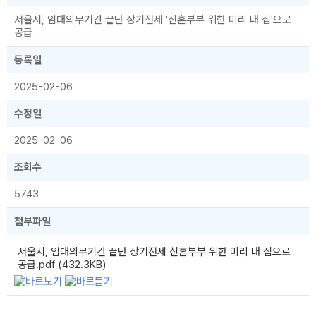
서울시, 임대의무기간 끝난 장기전세 '신혼부부 위한 미리 내 집'으로
공급
등록일
2025-02-06
수정일
2025-02-06
조회수
5743
첨부파일
서울시, 임대의무기간 끝난 장기전세 신혼부부 위한 미리 내 집으로
공급.pdf (432.3KB)