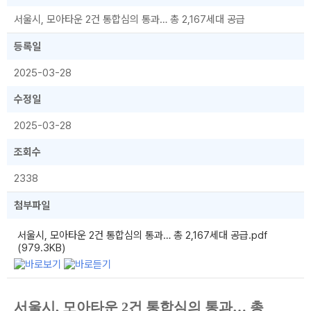
서울시, 모아타운 2건 통합심의 통과… 총 2,167세대 공급
등록일
2025-03-28
수정일
2025-03-28
조회수
2338
첨부파일
서울시, 모아타운 2건 통합심의 통과… 총 2,167세대 공급.pdf
(979.3KB)
서울시, 모아타운 2건 통합심의 통과… 총