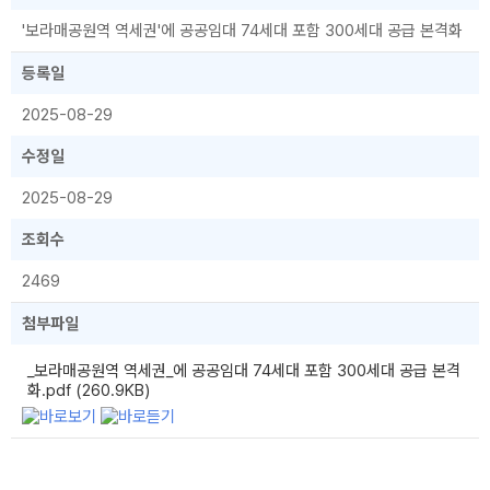
'보라매공원역 역세권'에 공공임대 74세대 포함 300세대 공급 본격화
등록일
2025-08-29
수정일
2025-08-29
조회수
2469
첨부파일
_보라매공원역 역세권_에 공공임대 74세대 포함 300세대 공급 본격
화.pdf (260.9KB)