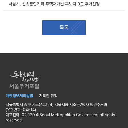
서울시, 신속통합기획 주택재개발 후보지 8곳 추가선정
목록
개인정보처리방침
저작권 정책
서울특별시 중구 서소문로124, 서울시청 서소문2청사 청년주거과
(우편번호: 04514)
대표전화: 02-120 ©Seoul Metropolitan Government all rights
reserved