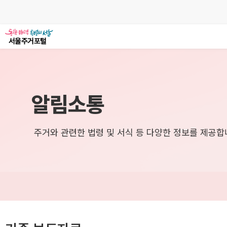
알림소통
주거와 관련한 법령 및 서식 등 다양한 정보를 제공합