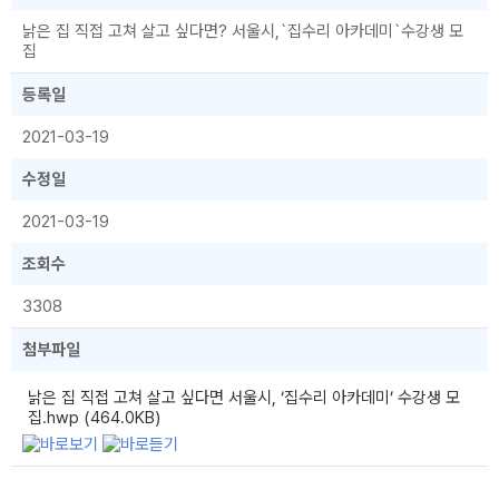
낡은 집 직접 고쳐 살고 싶다면? 서울시,`집수리 아카데미`수강생 모
집
등록일
2021-03-19
수정일
2021-03-19
조회수
3308
첨부파일
낡은 집 직접 고쳐 살고 싶다면 서울시, ‘집수리 아카데미’ 수강생 모
집.hwp (464.0KB)