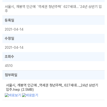
서울시, 개봉역 인근에 `역세권 청년주택` 627세대…`24년 상반기 입
주
등록일
2021-04-14
수정일
2021-04-14
조회수
4510
첨부파일
서울시, 개봉역 인근에 _역세권 청년주택_ 627세대…_24년 상반기
입주.hwp (2.5MB)