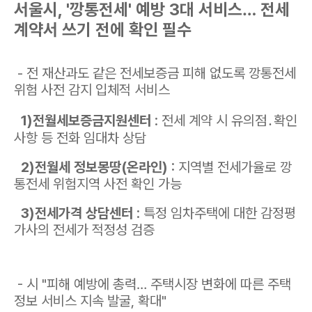
서울시, '깡통전세' 예방 3대 서비스… 전세
계약서 쓰기 전에 확인 필수
- 전 재산과도 같은 전세보증금 피해 없도록 깡통전세
위험 사전 감지 입체적 서비스
1)전월세보증금지원센터
: 전세 계약 시 유의점․확인
사항 등 전화 임대차 상담
2)전월세 정보몽땅(온라인)
: 지역별 전세가율로 깡
통전세 위험지역 사전 확인 가능
3)전세가격 상담센터
: 특정 임차주택에 대한 감정평
가사의 전세가 적정성 검증
- 시 "피해 예방에 총력… 주택시장 변화에 따른 주택
정보 서비스 지속 발굴, 확대"