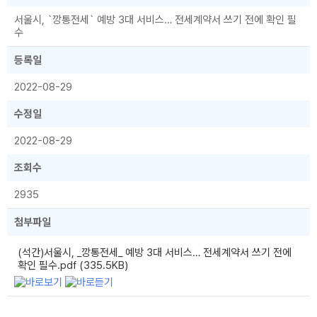
서울시, `깡통전세` 예방 3대 서비스… 전세계약서 쓰기 전에 확인 필
수
등록일
2022-08-29
수정일
2022-08-29
조회수
2935
첨부파일
(석간)서울시, _깡통전세_ 예방 3대 서비스… 전세계약서 쓰기 전에
확인 필수.pdf (335.5KB)