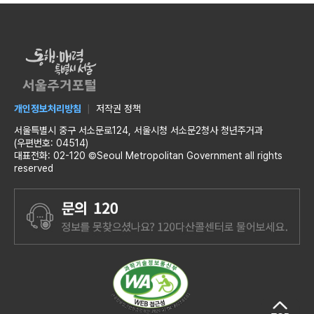
개인정보처리방침
저작권 정책
서울특별시 중구 서소문로124, 서울시청 서소문2청사 청년주거과
(우편번호: 04514)
대표전화: 02-120 ©Seoul Metropolitan Government all rights
reserved