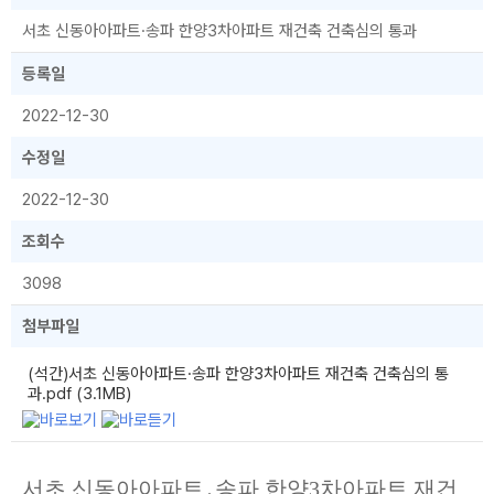
서초 신동아아파트·송파 한양3차아파트 재건축 건축심의 통과
등록일
2022-12-30
수정일
2022-12-30
조회수
3098
첨부파일
(석간)서초 신동아아파트·송파 한양3차아파트 재건축 건축심의 통
과.pdf (3.1MB)
서초 신동아아파트․송파 한양3차아파트 재건