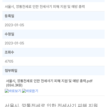
서울시, 깡통전세로 인한 전세사기 피해 지원 및 예방 총력
등록일
2023-01-05
수정일
2023-01-05
조회수
4705
첨부파일
서울시, 깡통전세로 인한 전세사기 피해 지원 및 예방 총력.pdf
(694.3KB)
서울시, 깡통전세로 인한 전세사기 피해 지원