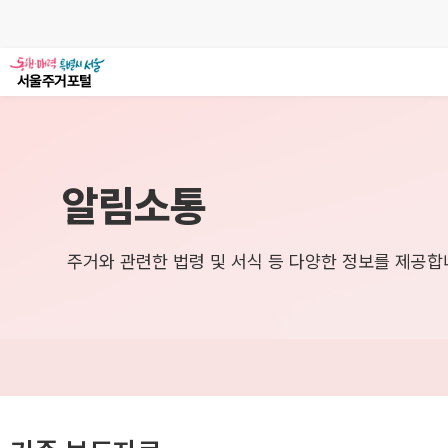
알림소통
주거와 관련한 법령 및 서식 등 다양한 정보를 제공합