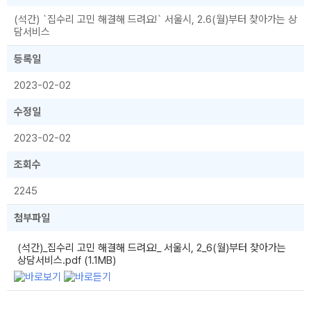
(석간) `집수리 고민 해결해 드려요!` 서울시, 2.6(월)부터 찾아가는 상
담서비스
등록일
2023-02-02
수정일
2023-02-02
조회수
2245
첨부파일
(석간)_집수리 고민 해결해 드려요!_ 서울시, 2_6(월)부터 찾아가는
상담서비스.pdf (1.1MB)