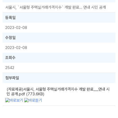
서울시, `서울형 주택실거래가격지수` 개발 완료… 연내 시민 공개
등록일
2023-02-08
수정일
2023-02-08
조회수
2542
첨부파일
(자료제공)서울시, 서울형 주택실거래가격지수 개발 완료___연내 시
민 공개.pdf (773.6KB)