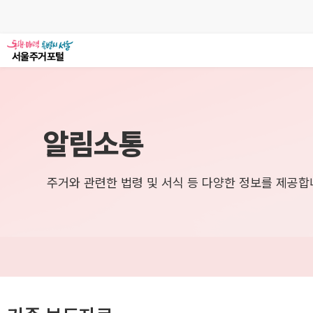
알림소통
주거와 관련한 법령 및 서식 등 다양한 정보를 제공합