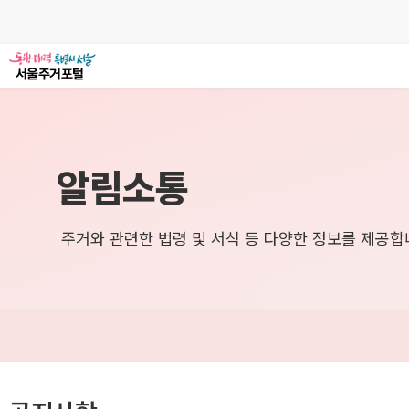
알림소통
주거와 관련한 법령 및 서식 등 다양한 정보를 제공합