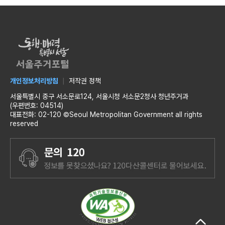
개인정보처리방침
저작권 정책
서울특별시 중구 서소문로124, 서울시청 서소문2청사 청년주거과
(우편번호: 04514)
대표전화: 02-120 ©Seoul Metropolitan Government all rights
reserved