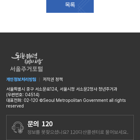
목록
개인정보처리방침
저작권 정책
서울특별시 중구 서소문로124, 서울시청 서소문2청사 청년주거과
(우편번호: 04514)
대표전화: 02-120 ©Seoul Metropolitan Government all rights
reserved