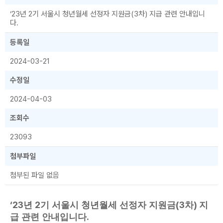
‘23년 2기 서울시 청년월세 선정자 지원금(3차) 지급 관련 안내입니
다.
등록일
2024-03-21
수정일
2024-04-03
조회수
23093
첨부파일
첨부된 파일 없음
‘23
2
(3
)
년
기 서울시 청년월세 선정자 지원금
차
지
.
급 관련 안내입니다