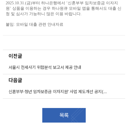
2025.10.31.(금)부터 하나은행에서
‘
신혼부부 임차보증금 이자지
원
’
상품을 이용하는 경우 하나원큐 모바일 앱을 통해서도 대출 신
청 및 심사가 가능하니 많은 이용 바랍니다
.
붙임
:
모바일 대출 관련 안내자료
이전글
서울시 전세사기 위험분석 보고서 제공 안내
다음글
신혼부부·청년 임차보증금 이자지원’ 사업 제도개선 공지(25.11.20.부터)
목록