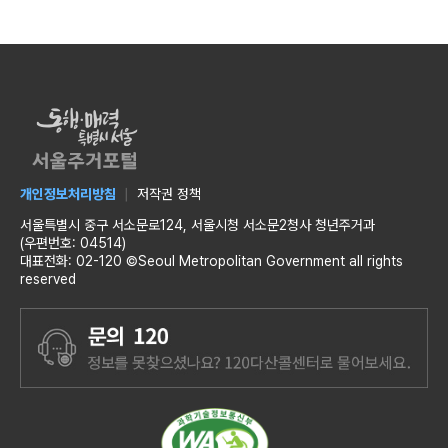
개인정보처리방침
저작권 정책
서울특별시 중구 서소문로124, 서울시청 서소문2청사 청년주거과
(우편번호: 04514)
대표전화: 02-120 ©Seoul Metropolitan Government all rights
reserved