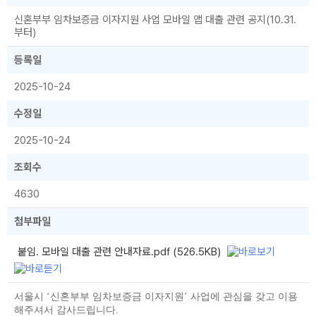
신혼부부 임차보증금 이자지원 사업 모바일 앱 대출 관련 공지(10.31.
부터)
등록일
2025-10-24
수정일
2025-10-24
조회수
4630
첨부파일
붙임. 모바일 대출 관련 안내자료.pdf (526.5KB)
서울시
‘
신혼부부 임차보증금 이자지원
’
사업에 관심을 갖고 이용
해주셔서 감사드립니다
.