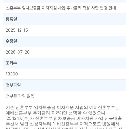
신혼부부 임차보증금 이자지원 사업 추가금리 적용 사항 변경 안내
등록일
2025-12-15
수정일
2026-07-28
조회수
13300
첨부파일
첨부된 파일 없음
기존 신혼부부 임차보증금 이자지원 사업의 예비신혼부부는
(0.2%)
,
예비신혼부부 추가금리
만 선택할 수 있었으나
’25.12.17.(
)
수
자 신혼부부 임차보증금 이자지원 사업 신규대출
추천서 발급 신청자부터 예비신혼부부 자격으로도 병원에서