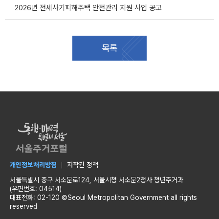
2026년 전세사기피해주택 안전관리 지원 사업 공고
목록
개인정보처리방침
저작권 정책
서울특별시 중구 서소문로124, 서울시청 서소문2청사 청년주거과
(우편번호: 04514)
대표전화: 02-120 ©Seoul Metropolitan Government all rights
reserved