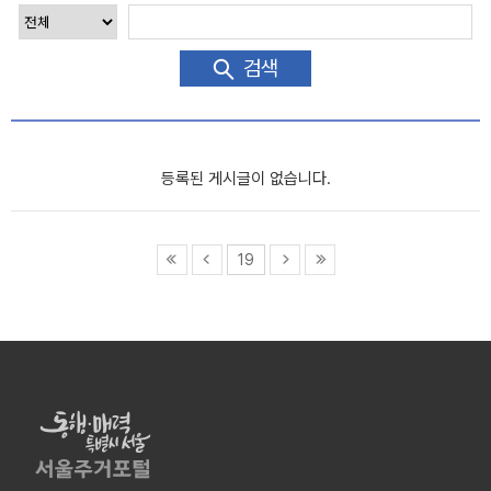
검색
등록된 게시글이 없습니다.
19