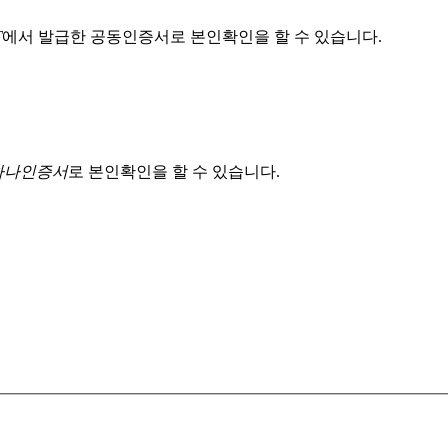
T
에서 발급한 공동인증서로 본인확인을 할 수 있습니다.
 하나인증서
로 본인확인을 할 수 있습니다.