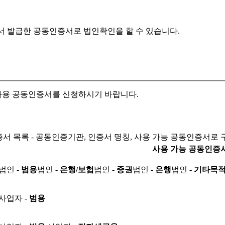
서 발급한 공동인증서로
법인확인을 할 수 있습니다.
자용 공동인증서를 신청하시기 바랍니다.
서 목록 - 공동인증기관, 인증서 명칭, 사용 가능 공동인증서로 
사용 가능 공동인증
법인 -
범용
법인 -
은행/보험
법인 -
증권
법인 -
은행
법인 -
기타목
사업자 -
범용