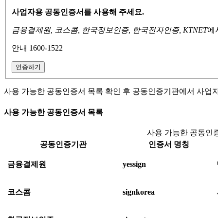
사업자용 공동인증서를 사용해 주세요.
금융결제원, 코스콤, 한국정보인증, 한국전자인증, KTNET
에
안내 1600-1522
인증하기
사용 가능한 공동인증서 목록 확인 후 공동인증기관에서 사업
사용 가능한 공동인증서 목록
사용 가능한 공동인증
공동인증기관
인증서 명칭
금융결제원
yessign
코스콤
signkorea