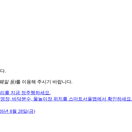
다.
웨일 등)
를 이용해 주시기 바랍니다.