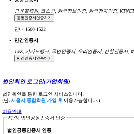
금융결제원, 코스콤, 한국정보인증, 한국전자인증, KTNE
공동인증서
인증하기
안내 1600-1522
민간인증서
Toss, 카카오뱅크, 국민인증서, 우리인증서, 신한인증서,
민간인증서
인증하기
법인확인 로그인
(기업회원)
법인확인을 통한 로그인 서비스입니다.
(단,
서울시 통합회원 가입 후
이용가능합니다.)
이용안내
2단계 법인공동인증서 인증
법인공동인증서 인증