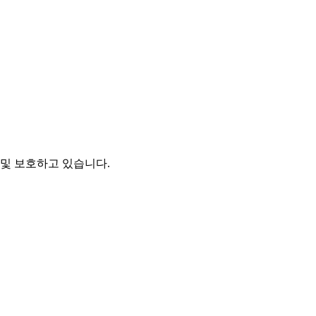
및 보호하고 있습니다.