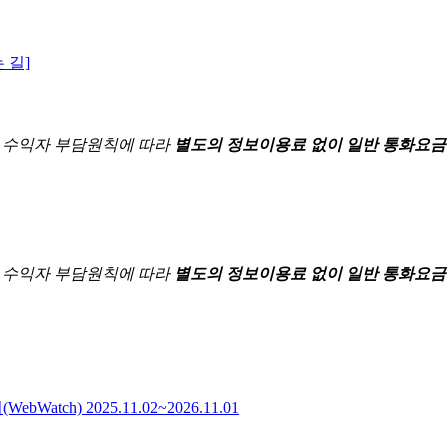
 길]
한
수익자 부담원칙에 따라
별도의 정보이용료 없이 일반 통화요금
한
수익자 부담원칙에 따라
별도의 정보이용료 없이 일반 통화요금