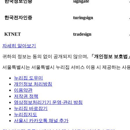
한국정보인증
signgate
한국전자인증
turingsign
KTNET
tradesign
자세히 알아보기
귀하의 정보는 동의 없이 공개되지 않으며,
「개인정보 보호법
서울특별시는 서울특별시 누리집 서비스 이용 시 제공하는 사
누리집 도우미
개인정보 처리방침
이용약관
저작권 정책
영상정보처리기기 운영·관리 방침
누리집 바로잡기
누리집지도
서울시 카카오톡 채널 추가