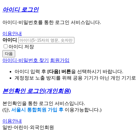
아이디 로그인
아이디·비밀번호를 통한 로그인 서비스입니다.
이용안내
아이디
아이디 저장
다음
아이디·비밀번호 찾기
회원가입
아이디 입력 후
[다음] 버튼
을 선택하시기 바랍니다.
계정정보 노출 방지를 위해 공용 기기가 아닌 개인 기기
본인확인 로그인
(개인회원)
본인확인을 통한 로그인 서비스입니다.
(단,
서울시 통합회원 가입 후
이용가능합니다.)
이용안내
일반·어린이·외국인회원