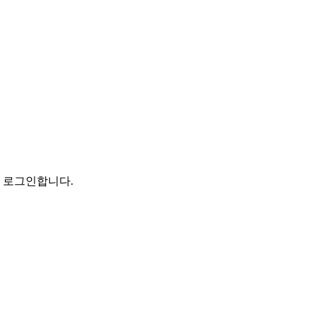
로 로그인합니다.