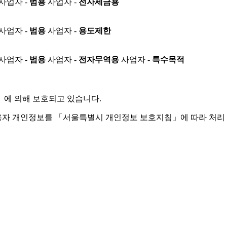
사업자 -
범용
사업자 -
전자세금용
사업자 -
범용
사업자 -
용도제한
사업자 -
범용
사업자 -
전자무역용
사업자 -
특수목적
」
에 의해 보호되고 있습니다.
용자 개인정보를 「서울특별시 개인정보 보호지침」에 따라 처리 