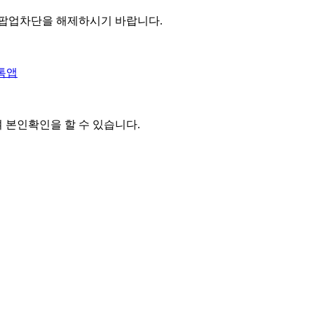
 팝업차단을 해제하시기 바랍니다.
톡앱
여 본인확인을
할 수 있습니다.