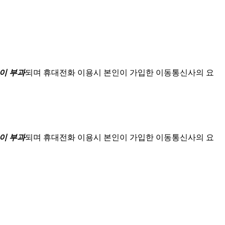
이 부과
되며
휴대전화 이용시 본인이 가입한 이동통신사의 요
이 부과
되며
휴대전화 이용시 본인이 가입한 이동통신사의 요