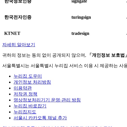
한국정보인증
signgate
한국전자인증
turingsign
KTNET
tradesign
자세히 알아보기
귀하의 정보는 동의 없이 공개되지 않으며,
「개인정보 보호법
서울특별시는 서울특별시 누리집 서비스 이용 시 제공하는 사
누리집 도우미
개인정보 처리방침
이용약관
저작권 정책
영상정보처리기기 운영·관리 방침
누리집 바로잡기
누리집지도
서울시 카카오톡 채널 추가