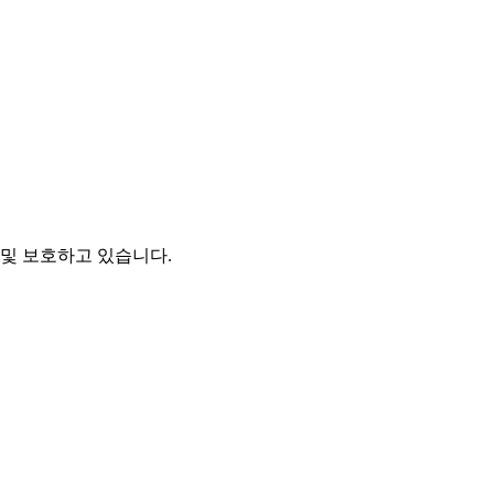
및 보호하고 있습니다.