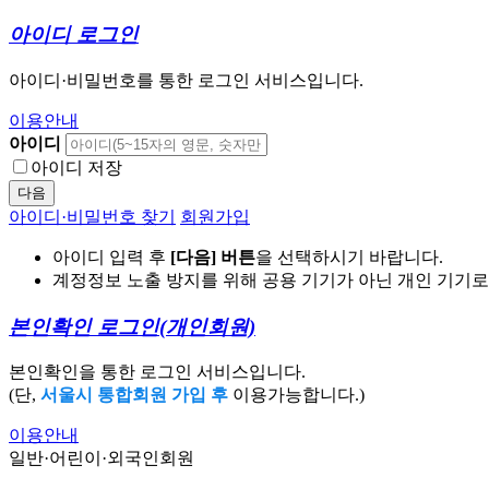
아이디 로그인
아이디·비밀번호를 통한 로그인 서비스입니다.
이용안내
아이디
아이디 저장
다음
아이디·비밀번호 찾기
회원가입
아이디 입력 후
[다음] 버튼
을 선택하시기 바랍니다.
계정정보 노출 방지를 위해 공용 기기가 아닌 개인 기기
본인확인 로그인
(개인회원)
본인확인을 통한 로그인 서비스입니다.
(단,
서울시 통합회원 가입 후
이용가능합니다.)
이용안내
일반·어린이·외국인회원