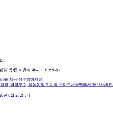
다.
웨일 등)
를 이용해 주시기 바랍니다.