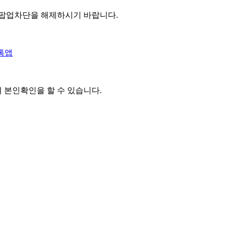
 팝업차단을 해제하시기 바랍니다.
톡앱
여 본인확인을
할 수 있습니다.