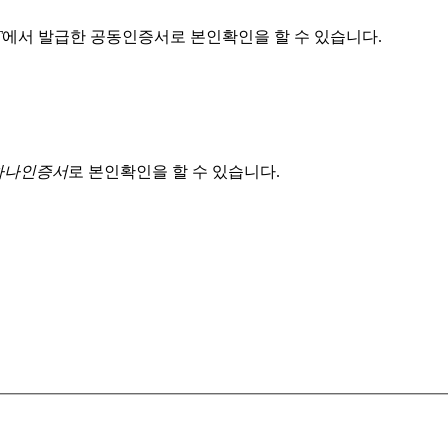
T
에서 발급한 공동인증서로 본인확인을 할 수 있습니다.
 하나인증서
로 본인확인을 할 수 있습니다.