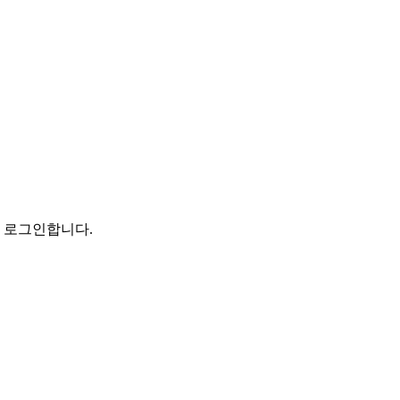
로 로그인합니다.