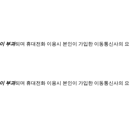
이 부과
되며
휴대전화 이용시 본인이 가입한 이동통신사의 요
이 부과
되며
휴대전화 이용시 본인이 가입한 이동통신사의 요