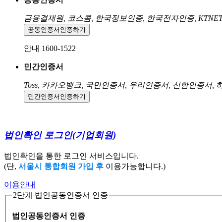
금융결제원, 코스콤, 한국정보인증, 한국전자인증, KTNE
공동인증서
인증하기
안내 1600-1522
민간인증서
Toss, 카카오뱅크, 국민인증서, 우리인증서, 신한인증서,
민간인증서
인증하기
법인확인 로그인
(기업회원)
법인확인을 통한 로그인 서비스입니다.
(단,
서울시 통합회원 가입 후
이용가능합니다.)
이용안내
2단계 법인공동인증서 인증
법인공동인증서 인증