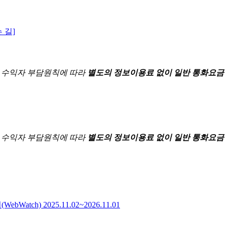
 길]
한
수익자 부담원칙에 따라
별도의 정보이용료 없이 일반 통화요금
한
수익자 부담원칙에 따라
별도의 정보이용료 없이 일반 통화요금