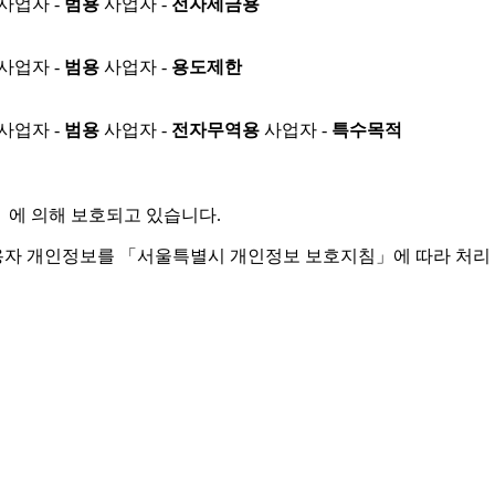
사업자 -
범용
사업자 -
전자세금용
사업자 -
범용
사업자 -
용도제한
사업자 -
범용
사업자 -
전자무역용
사업자 -
특수목적
」
에 의해 보호되고 있습니다.
용자 개인정보를 「서울특별시 개인정보 보호지침」에 따라 처리 