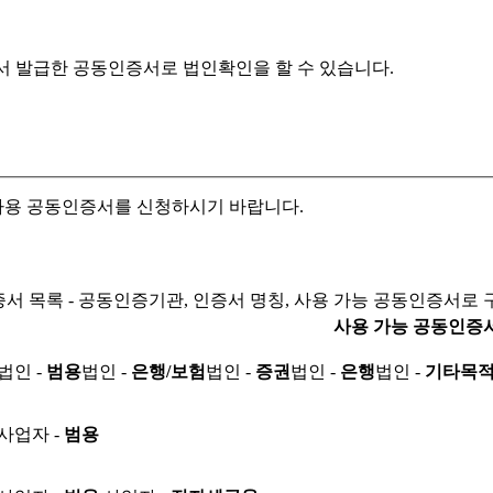
서 발급한 공동인증서로
법인확인을 할 수 있습니다.
자용 공동인증서를 신청하시기 바랍니다.
서 목록 - 공동인증기관, 인증서 명칭, 사용 가능 공동인증서로 
사용 가능 공동인증
법인 -
범용
법인 -
은행/보험
법인 -
증권
법인 -
은행
법인 -
기타목
사업자 -
범용