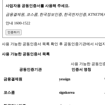
사업자용 공동인증서를 사용해 주세요.
금융결제원, 코스콤, 한국정보인증, 한국전자인증, KTNET
에
안내 1600-1522
인증하기
사용 가능한 공동인증서 목록 확인 후 공동인증기관에서 사업
사용 가능한 공동인증서 목록
사용 가능한 공동인증
공동인증기관
인증서 명칭
금융결제원
yessign
코스콤
signkorea