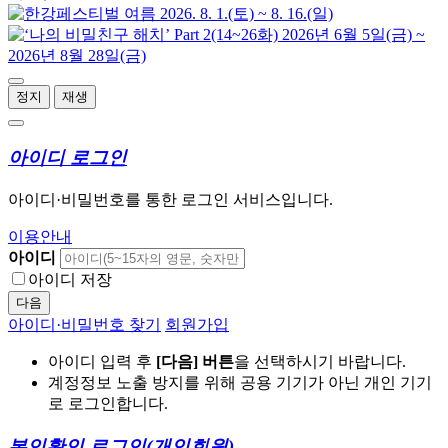
정지
재생
아이디 로그인
아이디·비밀번호를 통한 로그인 서비스입니다.
이용안내
아이디
아이디 저장
다음
아이디·비밀번호 찾기
회원가입
아이디 입력 후
[다음] 버튼
을 선택하시기 바랍니다.
계정정보 노출 방지를 위해 공용 기기가 아닌 개인 기기
로 로그인합니다.
본인확인 로그인
(개인회원)