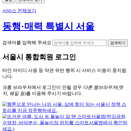
서비스 전체보기
동행·매력 특별시 서울
검색어를 입력해 주세요
검색하기
서울시
통합회원 로그인
타인 아이디
사용 등 약관 위반 행위 시
서비스 이용
이 중지됩
니다.
크롬
브라우저에서
로그인이 안될 경우
다른 웹브라우저(엣
지, 웨일 등)
를 이용해 주시기 바랍니다.