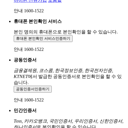
아이핀 신규가입
도움말
안내 1600-1522
휴대폰 본인확인 서비스
본인 명의의 휴대폰으로
본인확인을 할 수 있습니다.
휴대폰 본인확인 서비스
인증하기
안내 1600-1522
공동인증서
금융결제원, 코스콤, 한국정보인증, 한국전자인증,
KTNET
에서 발급한 공동인증서로 본인확인을 할 수 있
습니다.
공동인증서
인증하기
안내 1600-1522
민간인증서
Toss, 카카오뱅크, 국민인증서, 우리인증서, 신한인증서,
하나인증서
로 본인확인을 할 수 있습니다.