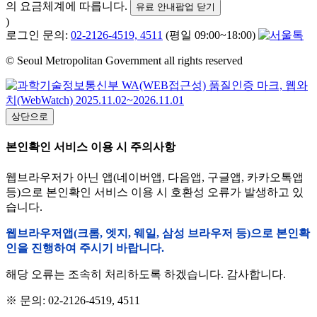
의 요금체계에 따릅니다.
유료 안내팝업 닫기
)
로그인 문의:
02-2126-4519, 4511
(평일 09:00~18:00)
© Seoul Metropolitan Government all rights reserved
상단으로
본인확인 서비스 이용 시 주의사항
웹브라우저가 아닌 앱(네이버앱, 다음앱, 구글앱, 카카오톡앱
등)으로 본인확인 서비스 이용 시 호환성 오류가 발생하고 있
습니다.
웹브라우저앱(크롬, 엣지, 웨일, 삼성 브라우저 등)으로 본인확
인을 진행하여 주시기 바랍니다.
해당 오류는 조속히 처리하도록 하겠습니다. 감사합니다.
※ 문의: 02-2126-4519, 4511