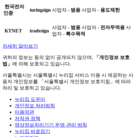
한국전자
turingsign
사업자 -
범용
사업자 -
용도제한
인증
사업자 -
범용
사업자 -
전자무역용
사
KTNET
tradesign
업자 -
특수목적
자세히 알아보기
귀하의 정보는 동의 없이 공개되지 않으며,
「개인정보 보호
법」
에 의해 보호되고 있습니다.
서울특별시는 서울특별시 누리집 서비스 이용 시 제공하는 사
용자 개인정보를 「서울특별시 개인정보 보호지침」에 따라
처리 및 보호하고 있습니다.
누리집 도우미
개인정보 처리방침
이용약관
저작권 정책
영상정보처리기기 운영·관리 방침
누리집 바로잡기