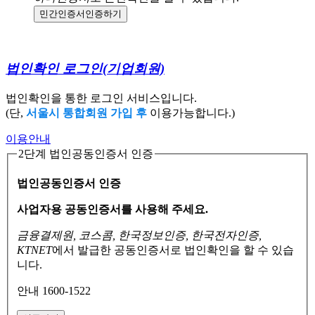
민간인증서
인증하기
법인확인 로그인
(기업회원)
법인확인을 통한 로그인 서비스입니다.
(단,
서울시 통합회원 가입 후
이용가능합니다.)
이용안내
2단계 법인공동인증서 인증
법인공동인증서 인증
사업자용 공동인증서를 사용해 주세요.
금융결제원, 코스콤, 한국정보인증, 한국전자인증,
KTNET
에서 발급한 공동인증서로
법인확인을 할 수 있습
니다.
안내 1600-1522