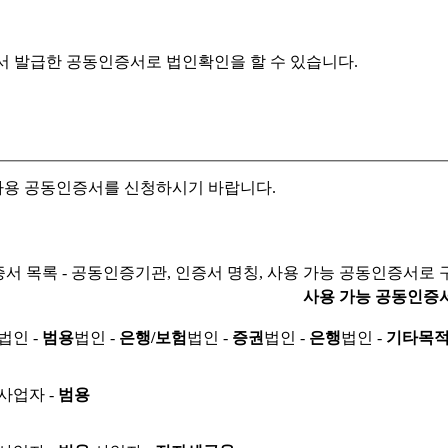
서 발급한 공동인증서로
법인확인을 할 수 있습니다.
자용 공동인증서를 신청하시기 바랍니다.
서 목록 - 공동인증기관, 인증서 명칭, 사용 가능 공동인증서로 
사용 가능 공동인증
법인 -
범용
법인 -
은행/보험
법인 -
증권
법인 -
은행
법인 -
기타목
사업자 -
범용