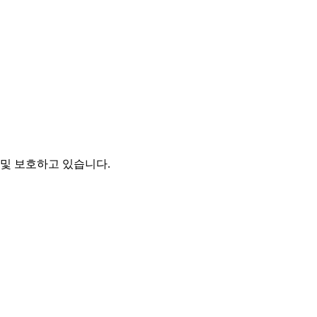
및 보호하고 있습니다.