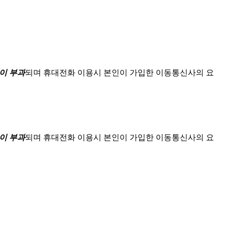
이 부과
되며
휴대전화 이용시 본인이 가입한 이동통신사의 요
이 부과
되며
휴대전화 이용시 본인이 가입한 이동통신사의 요