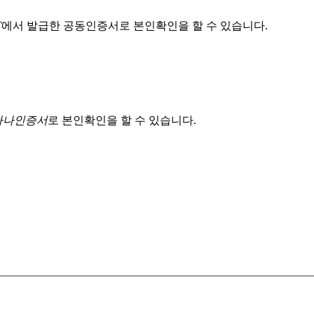
T
에서 발급한 공동인증서로 본인확인을 할 수 있습니다.
 하나인증서
로 본인확인을 할 수 있습니다.