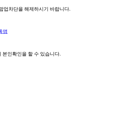
 팝업차단을 해제하시기 바랍니다.
톡앱
여 본인확인을
할 수 있습니다.