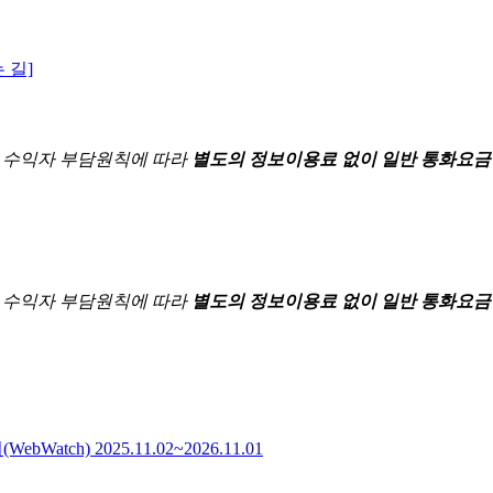
 길]
한
수익자 부담원칙에 따라
별도의 정보이용료 없이 일반 통화요금
한
수익자 부담원칙에 따라
별도의 정보이용료 없이 일반 통화요금