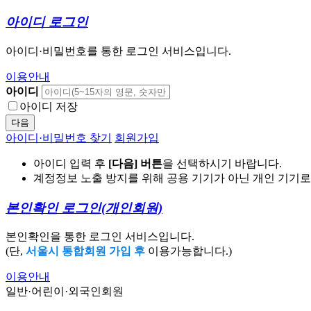
아이디 로그인
아이디·비밀번호를 통한 로그인 서비스입니다.
이용안내
아이디
아이디 저장
다음
아이디·비밀번호 찾기
회원가입
아이디 입력 후
[다음] 버튼
을 선택하시기 바랍니다.
계정정보 노출 방지를 위해 공용 기기가 아닌 개인 기기
본인확인 로그인
(개인회원)
본인확인을 통한 로그인 서비스입니다.
(단,
서울시 통합회원 가입 후
이용가능합니다.)
이용안내
일반·어린이·외국인회원