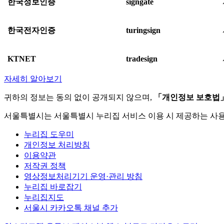
한국정보인증
signgate
한국전자인증
turingsign
KTNET
tradesign
자세히 알아보기
귀하의 정보는 동의 없이 공개되지 않으며,
「개인정보 보호법
서울특별시는 서울특별시 누리집 서비스 이용 시 제공하는 사
누리집 도우미
개인정보 처리방침
이용약관
저작권 정책
영상정보처리기기 운영·관리 방침
누리집 바로잡기
누리집지도
서울시 카카오톡 채널 추가