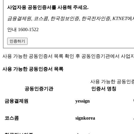
사업자용 공동인증서를 사용해 주세요.
금융결제원, 코스콤, 한국정보인증, 한국전자인증, KTNET
에
안내 1600-1522
인증하기
사용 가능한 공동인증서 목록 확인 후 공동인증기관에서 사업
사용 가능한 공동인증서 목록
사용 가능한 공동인증
공동인증기관
인증서 명칭
금융결제원
yessign
코스콤
signkorea