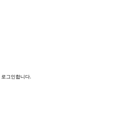
로 로그인합니다.