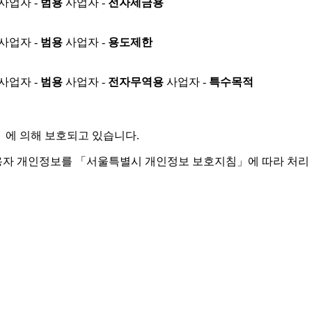
사업자 -
범용
사업자 -
전자세금용
사업자 -
범용
사업자 -
용도제한
사업자 -
범용
사업자 -
전자무역용
사업자 -
특수목적
」
에 의해 보호되고 있습니다.
용자 개인정보를 「서울특별시 개인정보 보호지침」에 따라 처리 