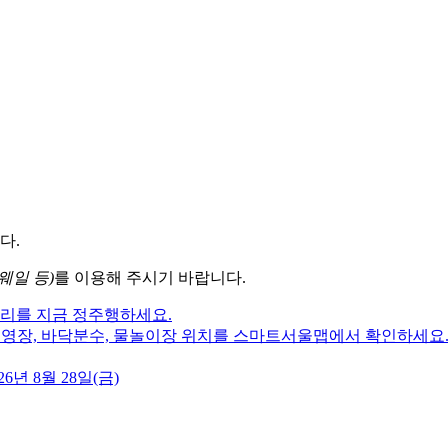
다.
웨일 등)
를 이용해 주시기 바랍니다.