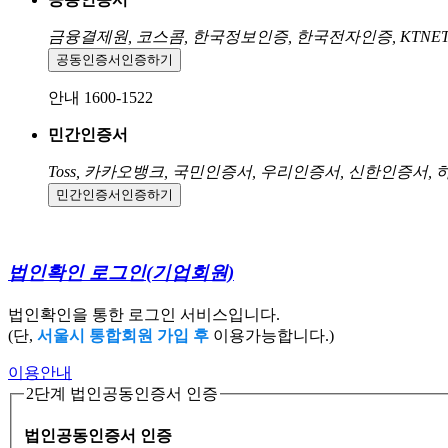
금융결제원, 코스콤, 한국정보인증, 한국전자인증, KTNE
공동인증서
인증하기
안내 1600-1522
민간인증서
Toss, 카카오뱅크, 국민인증서, 우리인증서, 신한인증서,
민간인증서
인증하기
법인확인 로그인
(기업회원)
법인확인을 통한 로그인 서비스입니다.
(단,
서울시 통합회원 가입 후
이용가능합니다.)
이용안내
2단계 법인공동인증서 인증
법인공동인증서 인증