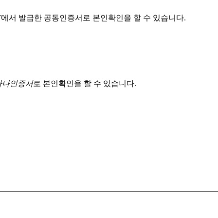
T
에서 발급한 공동인증서로 본인확인을 할 수 있습니다.
 하나인증서
로 본인확인을 할 수 있습니다.