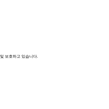
및 보호하고 있습니다.