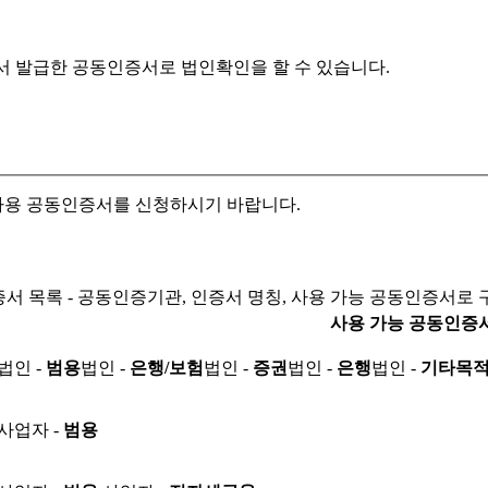
서 발급한 공동인증서로
법인확인을 할 수 있습니다.
자용 공동인증서를 신청하시기 바랍니다.
서 목록 - 공동인증기관, 인증서 명칭, 사용 가능 공동인증서로 
사용 가능 공동인증
법인 -
범용
법인 -
은행/보험
법인 -
증권
법인 -
은행
법인 -
기타목
사업자 -
범용