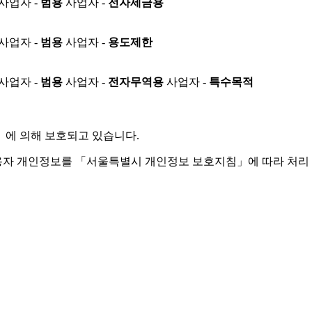
사업자 -
범용
사업자 -
전자세금용
사업자 -
범용
사업자 -
용도제한
사업자 -
범용
사업자 -
전자무역용
사업자 -
특수목적
」
에 의해 보호되고 있습니다.
용자 개인정보를 「서울특별시 개인정보 보호지침」에 따라 처리 