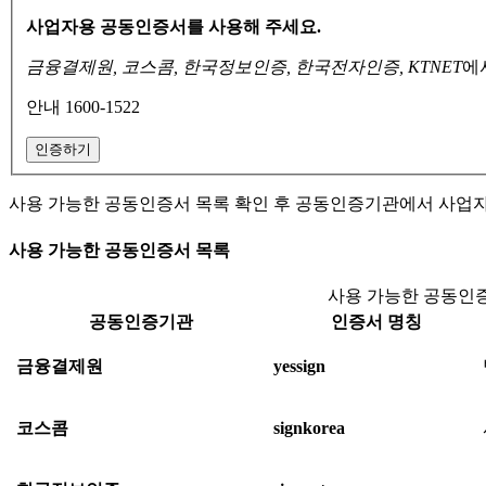
사업자용 공동인증서를 사용해 주세요.
금융결제원, 코스콤, 한국정보인증, 한국전자인증, KTNET
에
안내 1600-1522
인증하기
사용 가능한 공동인증서 목록 확인 후 공동인증기관에서 사업
사용 가능한 공동인증서 목록
사용 가능한 공동인증
공동인증기관
인증서 명칭
금융결제원
yessign
코스콤
signkorea