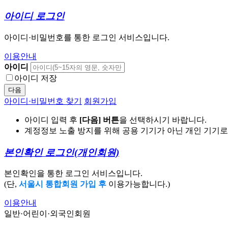
아이디 로그인
아이디·비밀번호를 통한 로그인 서비스입니다.
이용안내
아이디
아이디 저장
다음
아이디·비밀번호 찾기
회원가입
아이디 입력 후
[다음] 버튼
을 선택하시기 바랍니다.
계정정보 노출 방지를 위해 공용 기기가 아닌 개인 기기
본인확인 로그인
(개인회원)
본인확인을 통한 로그인 서비스입니다.
(단,
서울시 통합회원 가입 후
이용가능합니다.)
이용안내
일반·어린이·외국인회원