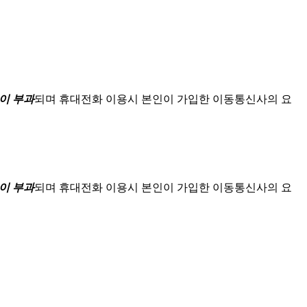
이 부과
되며
휴대전화 이용시 본인이 가입한 이동통신사의 요
이 부과
되며
휴대전화 이용시 본인이 가입한 이동통신사의 요