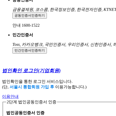
금융결제원, 코스콤, 한국정보인증, 한국전자인증, KTNE
공동인증서
인증하기
안내 1600-1522
민간인증서
Toss, 카카오뱅크, 국민인증서, 우리인증서, 신한인증서,
민간인증서
인증하기
법인확인 로그인
(기업회원)
법인확인을 통한 로그인 서비스입니다.
(단,
서울시 통합회원 가입 후
이용가능합니다.)
이용안내
2단계 법인공동인증서 인증
법인공동인증서 인증