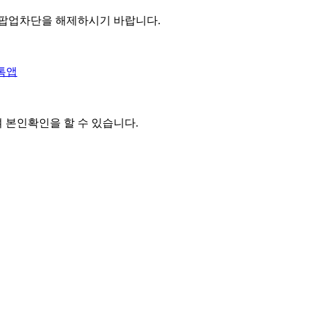
 팝업차단을 해제하시기 바랍니다.
톡앱
여 본인확인을
할 수 있습니다.