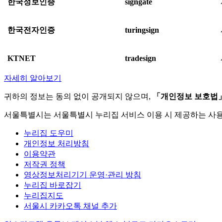
한국정보인증
signgate
한국전자인증
turingsign
KTNET
tradesign
자세히 알아보기
귀하의 정보는 동의 없이 공개되지 않으며,
「개인정보 보호법
서울특별시는 서울특별시 누리집 서비스 이용 시 제공하는 사
누리집 도우미
개인정보 처리방침
이용약관
저작권 정책
영상정보처리기기 운영·관리 방침
누리집 바로잡기
누리집지도
서울시 카카오톡 채널 추가