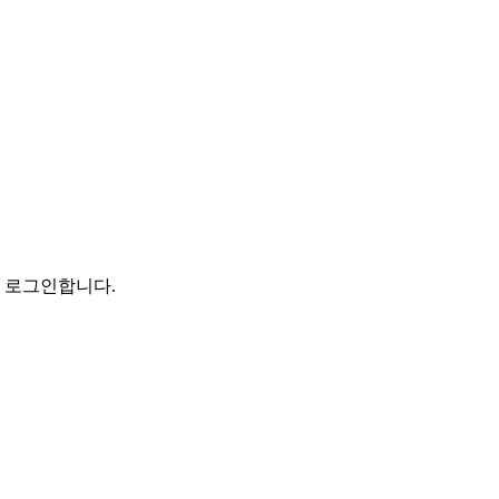
로 로그인합니다.