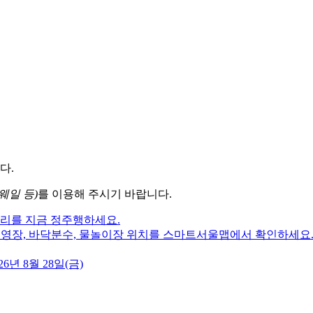
다.
웨일 등)
를 이용해 주시기 바랍니다.