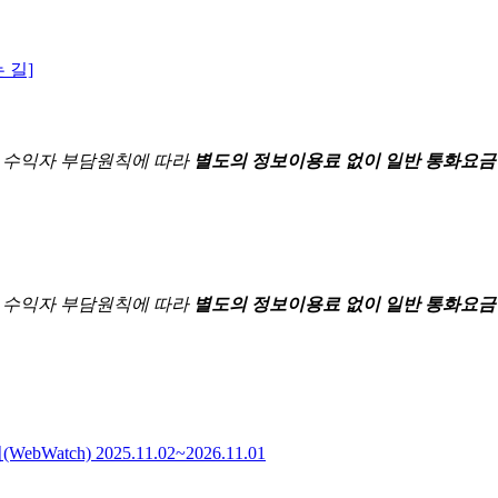
 길]
한
수익자 부담원칙에 따라
별도의 정보이용료 없이 일반 통화요금
한
수익자 부담원칙에 따라
별도의 정보이용료 없이 일반 통화요금