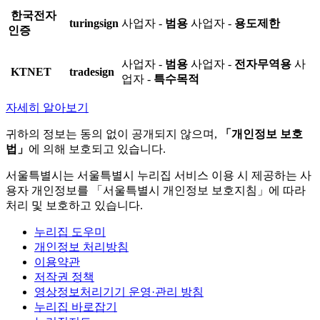
한국전자
turingsign
사업자 -
범용
사업자 -
용도제한
인증
사업자 -
범용
사업자 -
전자무역용
사
KTNET
tradesign
업자 -
특수목적
자세히 알아보기
귀하의 정보는 동의 없이 공개되지 않으며,
「개인정보 보호
법」
에 의해 보호되고 있습니다.
서울특별시는 서울특별시 누리집 서비스 이용 시 제공하는 사
용자 개인정보를 「서울특별시 개인정보 보호지침」에 따라
처리 및 보호하고 있습니다.
누리집 도우미
개인정보 처리방침
이용약관
저작권 정책
영상정보처리기기 운영·관리 방침
누리집 바로잡기