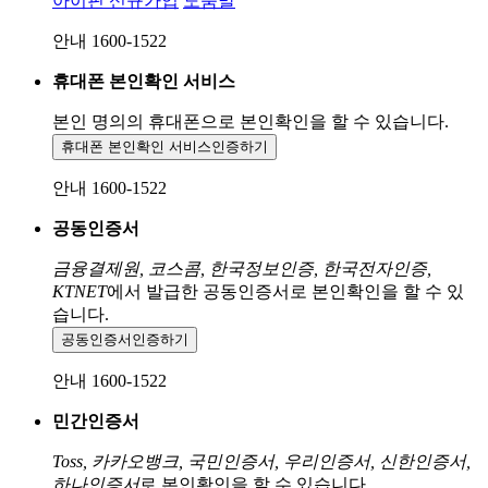
아이핀 신규가입
도움말
안내 1600-1522
휴대폰 본인확인 서비스
본인 명의의 휴대폰으로
본인확인을 할 수 있습니다.
휴대폰 본인확인 서비스
인증하기
안내 1600-1522
공동인증서
금융결제원, 코스콤, 한국정보인증, 한국전자인증,
KTNET
에서 발급한 공동인증서로 본인확인을 할 수 있
습니다.
공동인증서
인증하기
안내 1600-1522
민간인증서
Toss, 카카오뱅크, 국민인증서, 우리인증서, 신한인증서,
하나인증서
로 본인확인을 할 수 있습니다.