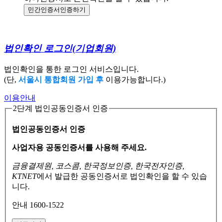
민간인증서
인증하기
법인확인 로그인
(기업회원)
법인확인을 통한 로그인 서비스입니다.
(단,
서울시 통합회원 가입 후
이용가능합니다.)
이용안내
2단계 법인공동인증서 인증
법인공동인증서 인증
사업자용 공동인증서를 사용해 주세요.
금융결제원, 코스콤, 한국정보인증, 한국전자인증,
KTNET
에서 발급한 공동인증서로
법인확인을 할 수 있습
니다.
안내 1600-1522