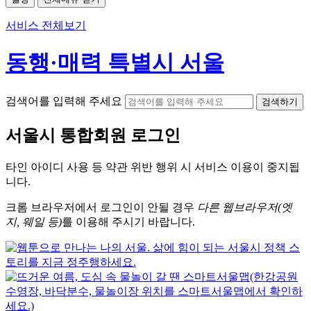
서비스 전체보기
동행·매력 특별시 서울
검색어를 입력해 주세요
검색하기
서울시
통합회원 로그인
타인 아이디
사용 등 약관 위반 행위 시
서비스 이용
이 중지됩
니다.
크롬
브라우저에서
로그인이 안될 경우
다른 웹브라우저(엣
지, 웨일 등)
를 이용해 주시기 바랍니다.