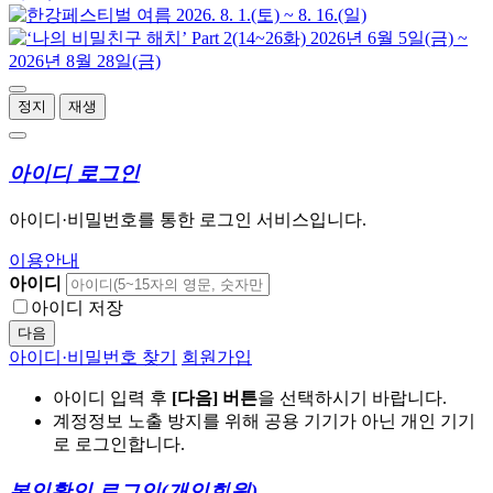
정지
재생
아이디 로그인
아이디·비밀번호를 통한 로그인 서비스입니다.
이용안내
아이디
아이디 저장
다음
아이디·비밀번호 찾기
회원가입
아이디 입력 후
[다음] 버튼
을 선택하시기 바랍니다.
계정정보 노출 방지를 위해 공용 기기가 아닌 개인 기기
로 로그인합니다.
본인확인 로그인
(개인회원)