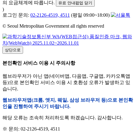
의 요금체계에 따릅니다.
유료 안내팝업 닫기
)
로그인 문의:
02-2126-4519, 4511
(평일 09:00~18:00)
© Seoul Metropolitan Government all rights reserved
상단으로
본인확인 서비스 이용 시 주의사항
웹브라우저가 아닌 앱(네이버앱, 다음앱, 구글앱, 카카오톡앱
등)으로 본인확인 서비스 이용 시 호환성 오류가 발생하고 있
습니다.
웹브라우저앱(크롬, 엣지, 웨일, 삼성 브라우저 등)으로 본인확
인을 진행하여 주시기 바랍니다.
해당 오류는 조속히 처리하도록 하겠습니다. 감사합니다.
※ 문의: 02-2126-4519, 4511