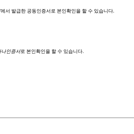
T
에서 발급한 공동인증서로 본인확인을 할 수 있습니다.
 하나인증서
로 본인확인을 할 수 있습니다.