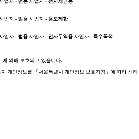
사업자 -
범용
사업자 -
전자세금용
사업자 -
범용
사업자 -
용도제한
사업자 -
범용
사업자 -
전자무역용
사업자 -
특수목적
」
에 의해 보호되고 있습니다.
용자 개인정보를 「서울특별시 개인정보 보호지침」에 따라 처리 