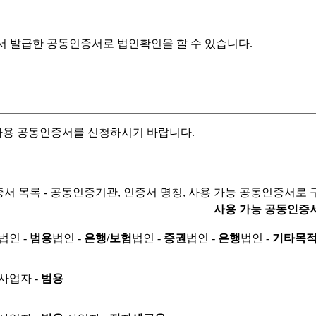
서 발급한 공동인증서로
법인확인을 할 수 있습니다.
자용 공동인증서를 신청하시기 바랍니다.
서 목록 - 공동인증기관, 인증서 명칭, 사용 가능 공동인증서로 
사용 가능 공동인증
법인 -
범용
법인 -
은행/보험
법인 -
증권
법인 -
은행
법인 -
기타목
사업자 -
범용