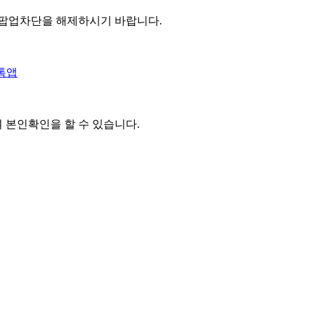
 팝업차단을 해제하시기 바랍니다.
톡앱
여 본인확인을
할 수 있습니다.