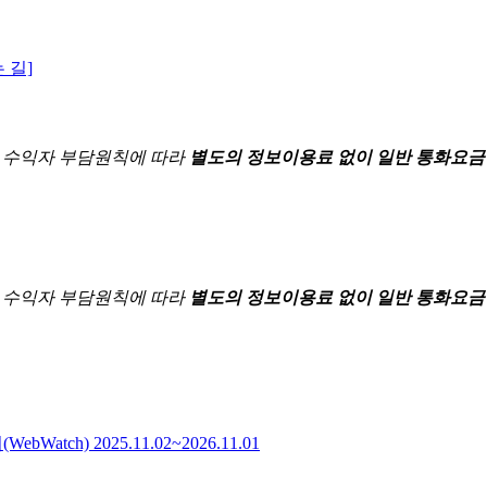
 길]
한
수익자 부담원칙에 따라
별도의 정보이용료 없이 일반 통화요금
한
수익자 부담원칙에 따라
별도의 정보이용료 없이 일반 통화요금