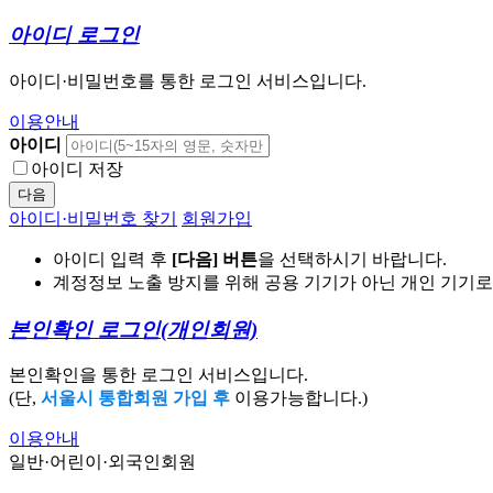
아이디 로그인
아이디·비밀번호를 통한 로그인 서비스입니다.
이용안내
아이디
아이디 저장
다음
아이디·비밀번호 찾기
회원가입
아이디 입력 후
[다음] 버튼
을 선택하시기 바랍니다.
계정정보 노출 방지를 위해 공용 기기가 아닌 개인 기기
본인확인 로그인
(개인회원)
본인확인을 통한 로그인 서비스입니다.
(단,
서울시 통합회원 가입 후
이용가능합니다.)
이용안내
일반·어린이·외국인회원