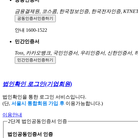
금융결제원, 코스콤, 한국정보인증, 한국전자인증, KTNE
공동인증서
인증하기
안내 1600-1522
민간인증서
Toss, 카카오뱅크, 국민인증서, 우리인증서, 신한인증서,
민간인증서
인증하기
법인확인 로그인
(기업회원)
법인확인을 통한 로그인 서비스입니다.
(단,
서울시 통합회원 가입 후
이용가능합니다.)
이용안내
2단계 법인공동인증서 인증
법인공동인증서 인증