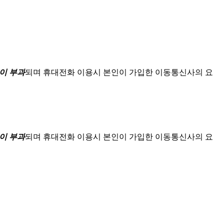
이 부과
되며
휴대전화 이용시 본인이 가입한 이동통신사의 요
이 부과
되며
휴대전화 이용시 본인이 가입한 이동통신사의 요