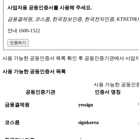
사업자용 공동인증서를 사용해 주세요.
금융결제원, 코스콤, 한국정보인증, 한국전자인증, KTNET
에
안내 1600-1522
인증하기
사용 가능한 공동인증서 목록 확인 후 공동인증기관에서 사업
사용 가능한 공동인증서 목록
사용 가능한 공동인증
공동인증기관
인증서 명칭
금융결제원
yessign
코스콤
signkorea