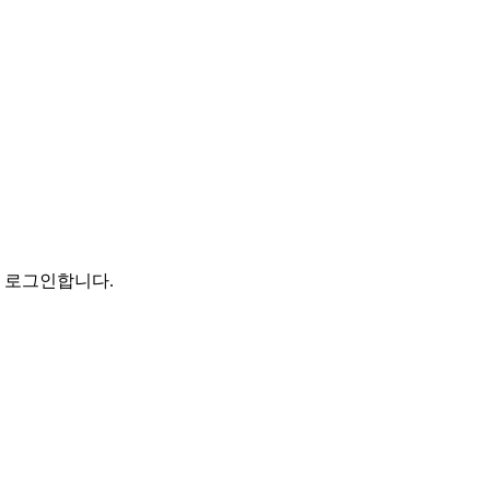
로 로그인합니다.