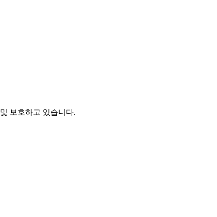
및 보호하고 있습니다.