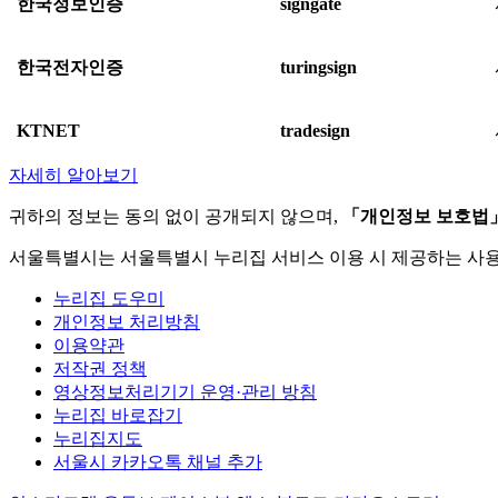
한국정보인증
signgate
한국전자인증
turingsign
KTNET
tradesign
자세히 알아보기
귀하의 정보는 동의 없이 공개되지 않으며,
「개인정보 보호법
서울특별시는 서울특별시 누리집 서비스 이용 시 제공하는 사
누리집 도우미
개인정보 처리방침
이용약관
저작권 정책
영상정보처리기기 운영·관리 방침
누리집 바로잡기
누리집지도
서울시 카카오톡 채널 추가