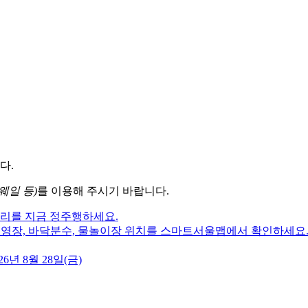
다.
웨일 등)
를 이용해 주시기 바랍니다.