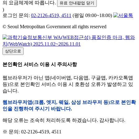
의 요금체계에 따릅니다.
유료 안내팝업 닫기
)
로그인 문의:
02-2126-4519, 4511
(평일 09:00~18:00)
© Seoul Metropolitan Government all rights reserved
상단으로
본인확인 서비스 이용 시 주의사항
웹브라우저가 아닌 앱(네이버앱, 다음앱, 구글앱, 카카오톡앱
등)으로 본인확인 서비스 이용 시 호환성 오류가 발생하고 있
습니다.
웹브라우저앱(크롬, 엣지, 웨일, 삼성 브라우저 등)으로 본인확
인을 진행하여 주시기 바랍니다.
해당 오류는 조속히 처리하도록 하겠습니다. 감사합니다.
※ 문의: 02-2126-4519, 4511