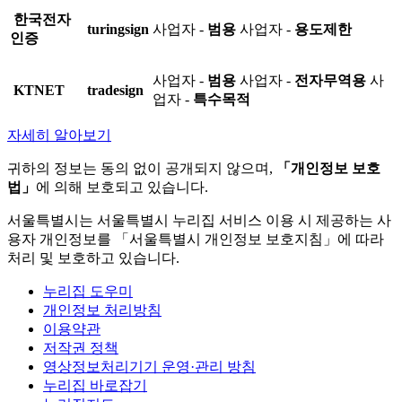
한국전자
turingsign
사업자 -
범용
사업자 -
용도제한
인증
사업자 -
범용
사업자 -
전자무역용
사
KTNET
tradesign
업자 -
특수목적
자세히 알아보기
귀하의 정보는 동의 없이 공개되지 않으며,
「개인정보 보호
법」
에 의해 보호되고 있습니다.
서울특별시는 서울특별시 누리집 서비스 이용 시 제공하는 사
용자 개인정보를 「서울특별시 개인정보 보호지침」에 따라
처리 및 보호하고 있습니다.
누리집 도우미
개인정보 처리방침
이용약관
저작권 정책
영상정보처리기기 운영·관리 방침
누리집 바로잡기