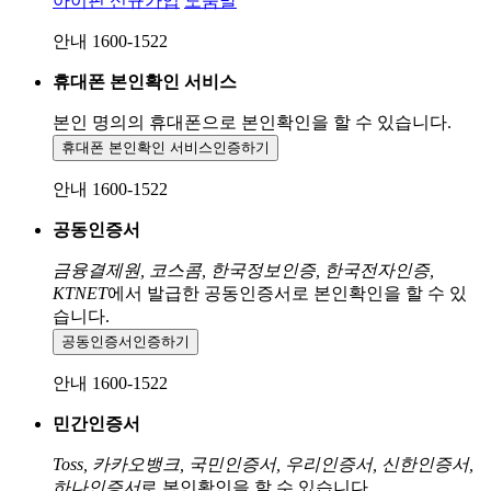
아이핀 신규가입
도움말
안내 1600-1522
휴대폰 본인확인 서비스
본인 명의의 휴대폰으로
본인확인을 할 수 있습니다.
휴대폰 본인확인 서비스
인증하기
안내 1600-1522
공동인증서
금융결제원, 코스콤, 한국정보인증, 한국전자인증,
KTNET
에서 발급한 공동인증서로 본인확인을 할 수 있
습니다.
공동인증서
인증하기
안내 1600-1522
민간인증서
Toss, 카카오뱅크, 국민인증서, 우리인증서, 신한인증서,
하나인증서
로 본인확인을 할 수 있습니다.