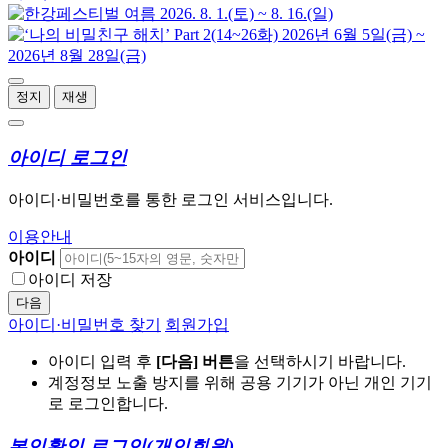
정지
재생
아이디 로그인
아이디·비밀번호를 통한 로그인 서비스입니다.
이용안내
아이디
아이디 저장
다음
아이디·비밀번호 찾기
회원가입
아이디 입력 후
[다음] 버튼
을 선택하시기 바랍니다.
계정정보 노출 방지를 위해 공용 기기가 아닌 개인 기기
로 로그인합니다.
본인확인 로그인
(개인회원)