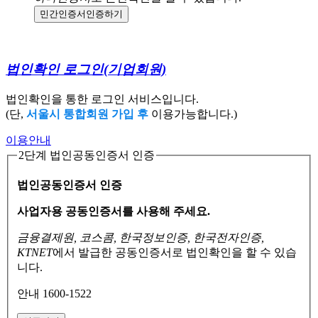
민간인증서
인증하기
법인확인 로그인
(기업회원)
법인확인을 통한 로그인 서비스입니다.
(단,
서울시 통합회원 가입 후
이용가능합니다.)
이용안내
2단계 법인공동인증서 인증
법인공동인증서 인증
사업자용 공동인증서를 사용해 주세요.
금융결제원, 코스콤, 한국정보인증, 한국전자인증,
KTNET
에서 발급한 공동인증서로
법인확인을 할 수 있습
니다.
안내 1600-1522