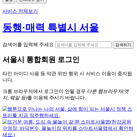
서비스 전체보기
동행·매력 특별시 서울
검색어를 입력해 주세요
검색하기
서울시
통합회원 로그인
타인 아이디
사용 등 약관 위반 행위 시
서비스 이용
이 중지됩
니다.
크롬
브라우저에서
로그인이 안될 경우
다른 웹브라우저(엣
지, 웨일 등)
를 이용해 주시기 바랍니다.