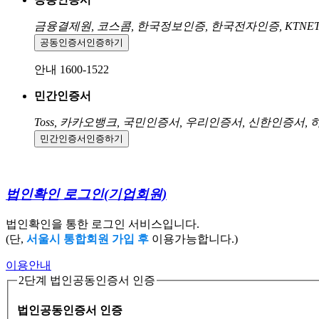
금융결제원, 코스콤, 한국정보인증, 한국전자인증, KTNE
공동인증서
인증하기
안내 1600-1522
민간인증서
Toss, 카카오뱅크, 국민인증서, 우리인증서, 신한인증서,
민간인증서
인증하기
법인확인 로그인
(기업회원)
법인확인을 통한 로그인 서비스입니다.
(단,
서울시 통합회원 가입 후
이용가능합니다.)
이용안내
2단계 법인공동인증서 인증
법인공동인증서 인증