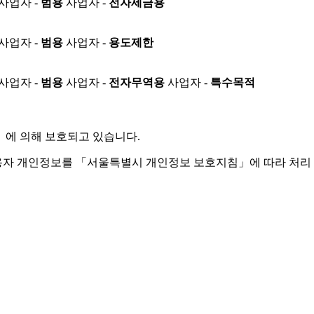
사업자 -
범용
사업자 -
전자세금용
사업자 -
범용
사업자 -
용도제한
사업자 -
범용
사업자 -
전자무역용
사업자 -
특수목적
」
에 의해 보호되고 있습니다.
용자 개인정보를 「서울특별시 개인정보 보호지침」에 따라 처리 