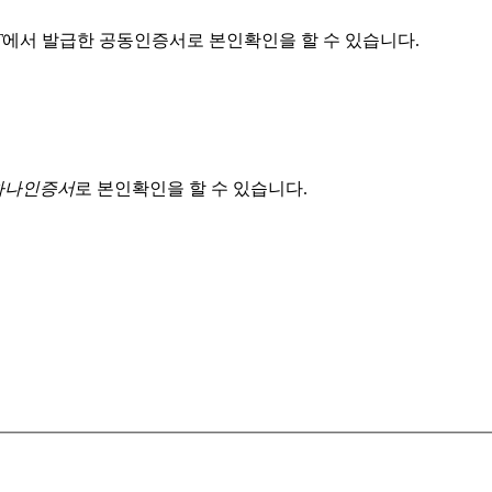
T
에서 발급한 공동인증서로 본인확인을 할 수 있습니다.
 하나인증서
로 본인확인을 할 수 있습니다.