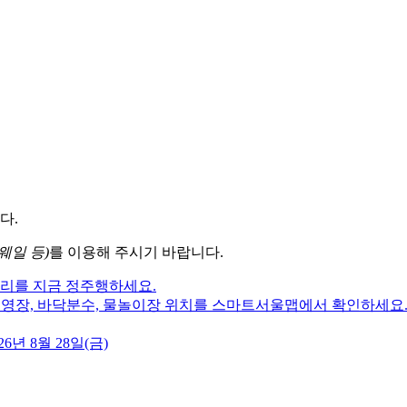
다.
웨일 등)
를 이용해 주시기 바랍니다.