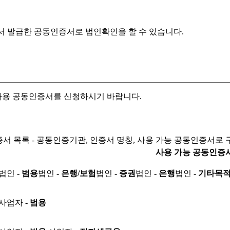
서 발급한 공동인증서로
법인확인을 할 수 있습니다.
자용 공동인증서를 신청하시기 바랍니다.
서 목록 - 공동인증기관, 인증서 명칭, 사용 가능 공동인증서로 
사용 가능 공동인증
법인 -
범용
법인 -
은행/보험
법인 -
증권
법인 -
은행
법인 -
기타목
사업자 -
범용