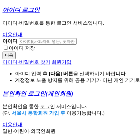
아이디 로그인
아이디·비밀번호를 통한 로그인 서비스입니다.
이용안내
아이디
아이디 저장
다음
아이디·비밀번호 찾기
회원가입
아이디 입력 후
[다음] 버튼
을 선택하시기 바랍니다.
계정정보 노출 방지를 위해 공용 기기가 아닌 개인 기기
본인확인 로그인
(개인회원)
본인확인을 통한 로그인 서비스입니다.
(단,
서울시 통합회원 가입 후
이용가능합니다.)
이용안내
일반·어린이·외국인회원