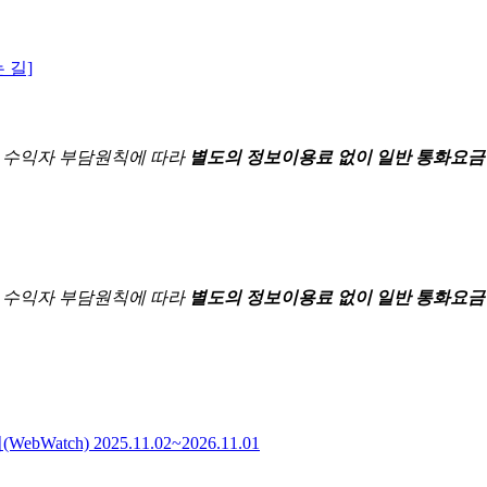
 길]
한
수익자 부담원칙에 따라
별도의 정보이용료 없이 일반 통화요금
한
수익자 부담원칙에 따라
별도의 정보이용료 없이 일반 통화요금