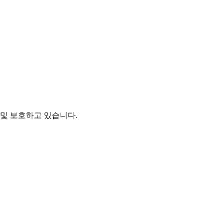
및 보호하고 있습니다.