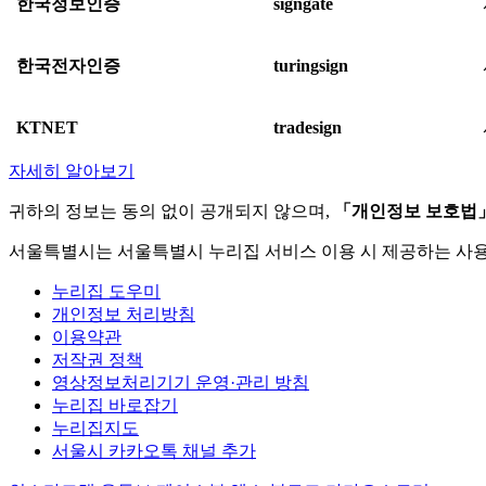
한국정보인증
signgate
한국전자인증
turingsign
KTNET
tradesign
자세히 알아보기
귀하의 정보는 동의 없이 공개되지 않으며,
「개인정보 보호법
서울특별시는 서울특별시 누리집 서비스 이용 시 제공하는 사
누리집 도우미
개인정보 처리방침
이용약관
저작권 정책
영상정보처리기기 운영·관리 방침
누리집 바로잡기
누리집지도
서울시 카카오톡 채널 추가