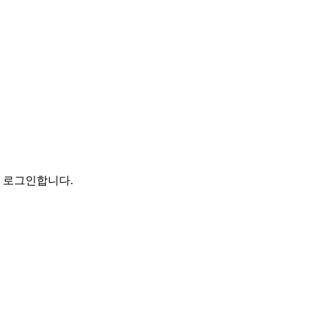
로 로그인합니다.