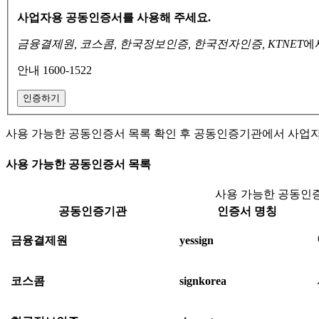
사업자용 공동인증서를 사용해 주세요.
금융결제원, 코스콤, 한국정보인증, 한국전자인증, KTNET
에
안내 1600-1522
인증하기
사용 가능한 공동인증서 목록 확인 후 공동인증기관에서 사업
사용 가능한 공동인증서 목록
사용 가능한 공동인증
공동인증기관
인증서 명칭
금융결제원
yessign
코스콤
signkorea