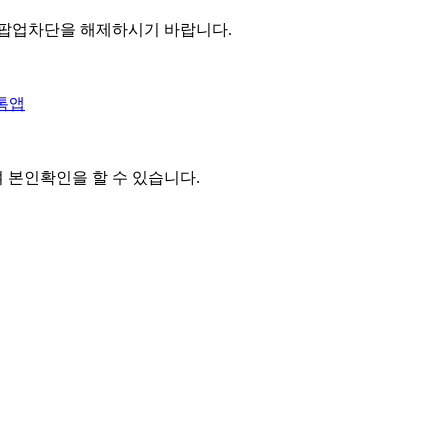
 팝업차단을 해제하시기 바랍니다.
톡앱
여 본인확인을
할 수 있습니다.