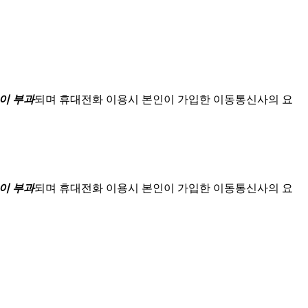
이 부과
되며
휴대전화 이용시 본인이 가입한 이동통신사의 요
이 부과
되며
휴대전화 이용시 본인이 가입한 이동통신사의 요