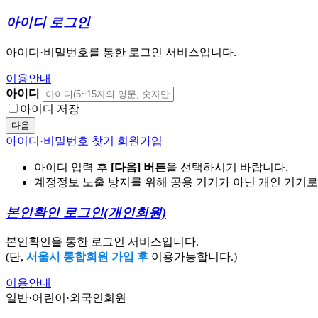
아이디 로그인
아이디·비밀번호를 통한 로그인 서비스입니다.
이용안내
아이디
아이디 저장
다음
아이디·비밀번호 찾기
회원가입
아이디 입력 후
[다음] 버튼
을 선택하시기 바랍니다.
계정정보 노출 방지를 위해 공용 기기가 아닌 개인 기기
본인확인 로그인
(개인회원)
본인확인을 통한 로그인 서비스입니다.
(단,
서울시 통합회원 가입 후
이용가능합니다.)
이용안내
일반·어린이·외국인회원