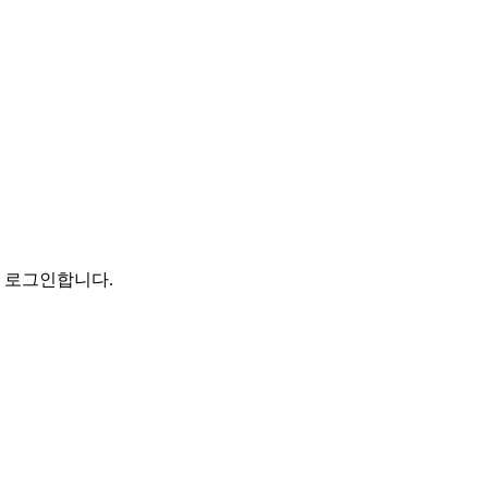
로 로그인합니다.