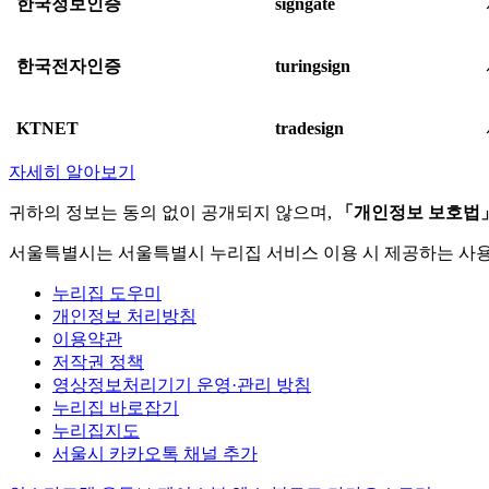
한국정보인증
signgate
한국전자인증
turingsign
KTNET
tradesign
자세히 알아보기
귀하의 정보는 동의 없이 공개되지 않으며,
「개인정보 보호법
서울특별시는 서울특별시 누리집 서비스 이용 시 제공하는 사
누리집 도우미
개인정보 처리방침
이용약관
저작권 정책
영상정보처리기기 운영·관리 방침
누리집 바로잡기
누리집지도
서울시 카카오톡 채널 추가