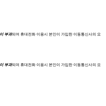
이 부과
되며
휴대전화 이용시 본인이 가입한 이동통신사의 요
이 부과
되며
휴대전화 이용시 본인이 가입한 이동통신사의 요