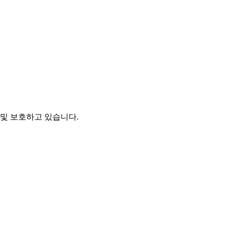
및 보호하고 있습니다.