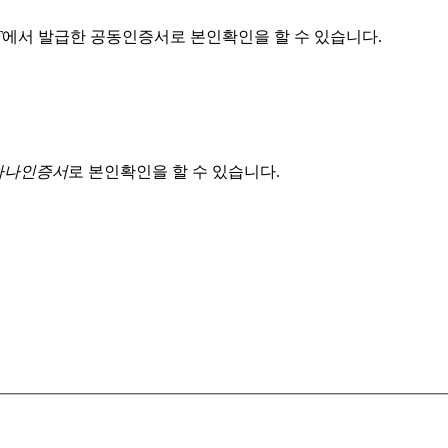
T
에서 발급한 공동인증서로 본인확인을 할 수 있습니다.
 하나인증서
로 본인확인을 할 수 있습니다.