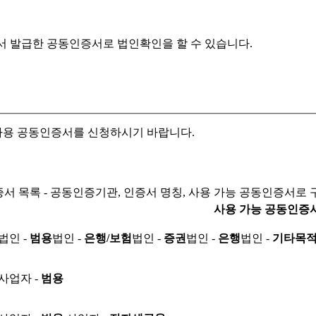
서 발급한 공동인증서로
법인확인을 할 수 있습니다.
자용 공동인증서를 신청하시기 바랍니다.
서 목록 - 공동인증기관, 인증서 명칭, 사용 가능 공동인증서로 
사용 가능 공동인증
법인 -
범용
법인 -
은행/보험
법인 -
증권
법인 -
은행
법인 -
기타목
사업자 -
범용