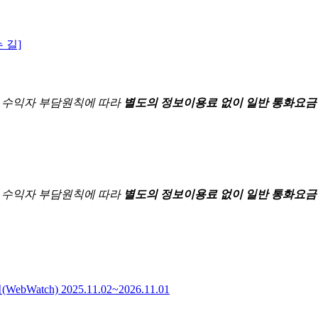
 길]
한
수익자 부담원칙에 따라
별도의 정보이용료 없이 일반 통화요금
한
수익자 부담원칙에 따라
별도의 정보이용료 없이 일반 통화요금