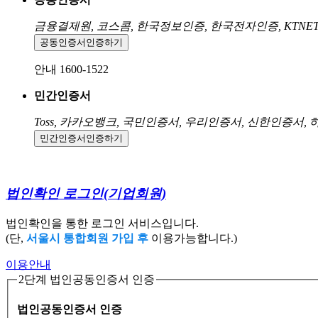
금융결제원, 코스콤, 한국정보인증, 한국전자인증, KTNE
공동인증서
인증하기
안내 1600-1522
민간인증서
Toss, 카카오뱅크, 국민인증서, 우리인증서, 신한인증서,
민간인증서
인증하기
법인확인 로그인
(기업회원)
법인확인을 통한 로그인 서비스입니다.
(단,
서울시 통합회원 가입 후
이용가능합니다.)
이용안내
2단계 법인공동인증서 인증
법인공동인증서 인증