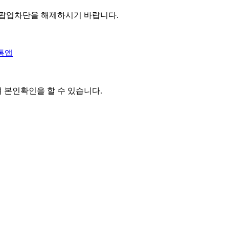
 팝업차단을 해제하시기 바랍니다.
톡앱
여 본인확인을
할 수 있습니다.