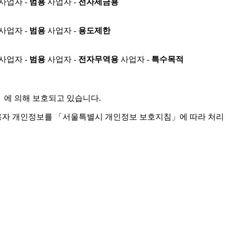
사업자 -
범용
사업자 -
전자세금용
사업자 -
범용
사업자 -
용도제한
사업자 -
범용
사업자 -
전자무역용
사업자 -
특수목적
」
에 의해 보호되고 있습니다.
용자 개인정보를 「서울특별시 개인정보 보호지침」에 따라 처리 