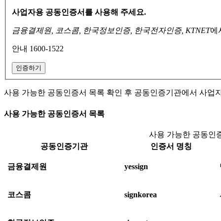
사업자용 공동인증서를 사용해 주세요.
금융결제원, 코스콤, 한국정보인증, 한국전자인증, KTNET
에
안내 1600-1522
인증하기
사용 가능한 공동인증서 목록 확인 후 공동인증기관에서 사업
사용 가능한 공동인증서 목록
사용 가능한 공동인증
공동인증기관
인증서 명칭
금융결제원
yessign
코스콤
signkorea