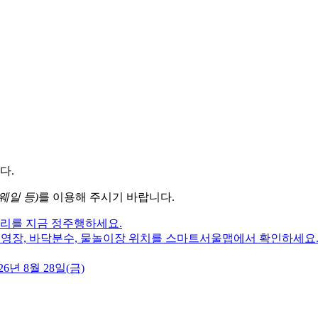
다.
웨일 등)
를 이용해 주시기 바랍니다.