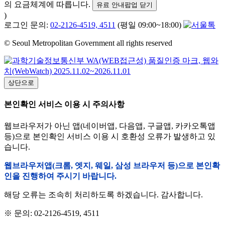
의 요금체계에 따릅니다.
유료 안내팝업 닫기
)
로그인 문의:
02-2126-4519, 4511
(평일 09:00~18:00)
© Seoul Metropolitan Government all rights reserved
상단으로
본인확인 서비스 이용 시 주의사항
웹브라우저가 아닌 앱(네이버앱, 다음앱, 구글앱, 카카오톡앱
등)으로 본인확인 서비스 이용 시 호환성 오류가 발생하고 있
습니다.
웹브라우저앱(크롬, 엣지, 웨일, 삼성 브라우저 등)으로 본인확
인을 진행하여 주시기 바랍니다.
해당 오류는 조속히 처리하도록 하겠습니다. 감사합니다.
※ 문의: 02-2126-4519, 4511