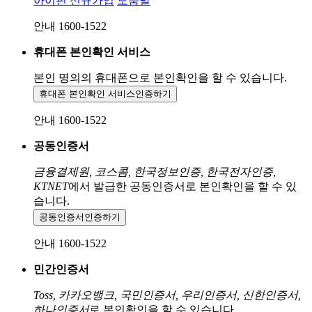
아이핀 신규가입
도움말
안내 1600-1522
휴대폰 본인확인 서비스
본인 명의의 휴대폰으로
본인확인을 할 수 있습니다.
휴대폰 본인확인 서비스
인증하기
안내 1600-1522
공동인증서
금융결제원, 코스콤, 한국정보인증, 한국전자인증,
KTNET
에서 발급한 공동인증서로 본인확인을 할 수 있
습니다.
공동인증서
인증하기
안내 1600-1522
민간인증서
Toss, 카카오뱅크, 국민인증서, 우리인증서, 신한인증서,
하나인증서
로 본인확인을 할 수 있습니다.