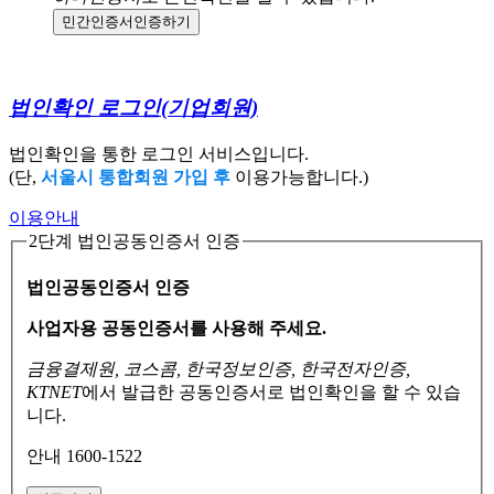
민간인증서
인증하기
법인확인 로그인
(기업회원)
법인확인을 통한 로그인 서비스입니다.
(단,
서울시 통합회원 가입 후
이용가능합니다.)
이용안내
2단계 법인공동인증서 인증
법인공동인증서 인증
사업자용 공동인증서를 사용해 주세요.
금융결제원, 코스콤, 한국정보인증, 한국전자인증,
KTNET
에서 발급한 공동인증서로
법인확인을 할 수 있습
니다.
안내 1600-1522