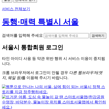
서비스 전체보기
동행·매력 특별시 서울
검색어를 입력해 주세요
검색하기
서울시
통합회원 로그인
타인 아이디
사용 등 약관 위반 행위 시
서비스 이용
이 중지됩
니다.
크롬
브라우저에서
로그인이 안될 경우
다른 웹브라우저(엣
지, 웨일 등)
를 이용해 주시기 바랍니다.