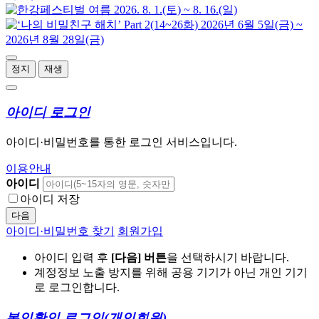
정지
재생
아이디 로그인
아이디·비밀번호를 통한 로그인 서비스입니다.
이용안내
아이디
아이디 저장
다음
아이디·비밀번호 찾기
회원가입
아이디 입력 후
[다음] 버튼
을 선택하시기 바랍니다.
계정정보 노출 방지를 위해 공용 기기가 아닌 개인 기기
로 로그인합니다.
본인확인 로그인
(개인회원)