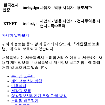
한국전자
turingsign
사업자 -
범용
사업자 -
용도제한
인증
사업자 -
범용
사업자 -
전자무역용
사
KTNET
tradesign
업자 -
특수목적
자세히 알아보기
귀하의 정보는 동의 없이 공개되지 않으며,
「개인정보 보호
법」
에 의해 보호되고 있습니다.
서울특별시는 서울특별시 누리집 서비스 이용 시 제공하는 사
용자 개인정보를 「서울특별시 개인정보 보호지침」에 따라
처리 및 보호하고 있습니다.
누리집 도우미
개인정보 처리방침
이용약관
저작권 정책
영상정보처리기기 운영·관리 방침
누리집 바로잡기