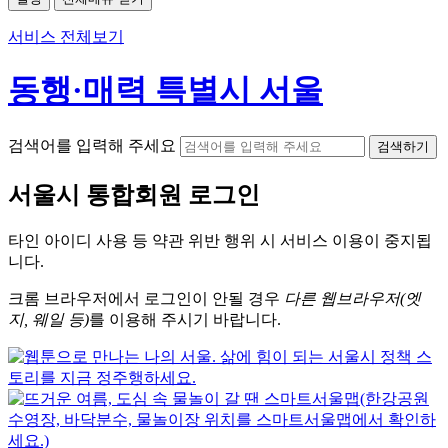
서비스 전체보기
동행·매력 특별시 서울
검색어를 입력해 주세요
검색하기
서울시
통합회원 로그인
타인 아이디
사용 등 약관 위반 행위 시
서비스 이용
이 중지됩
니다.
크롬
브라우저에서
로그인이 안될 경우
다른 웹브라우저(엣
지, 웨일 등)
를 이용해 주시기 바랍니다.