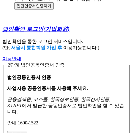
민간인증서
인증하기
법인확인 로그인
(기업회원)
법인확인을 통한 로그인 서비스입니다.
(단,
서울시 통합회원 가입 후
이용가능합니다.)
이용안내
2단계 법인공동인증서 인증
법인공동인증서 인증
사업자용 공동인증서를 사용해 주세요.
금융결제원, 코스콤, 한국정보인증, 한국전자인증,
KTNET
에서 발급한 공동인증서로
법인확인을 할 수 있습
니다.
안내 1600-1522