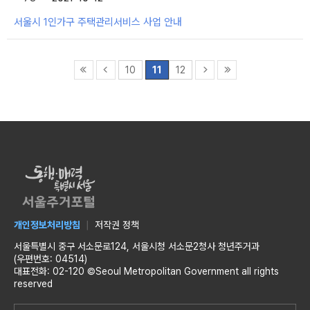
서울시 1인가구 주택관리서비스 사업 안내
10
11
12
개인정보처리방침
저작권 정책
서울특별시 중구 서소문로124, 서울시청 서소문2청사 청년주거과
(우편번호: 04514)
대표전화: 02-120 ©Seoul Metropolitan Government all rights
reserved