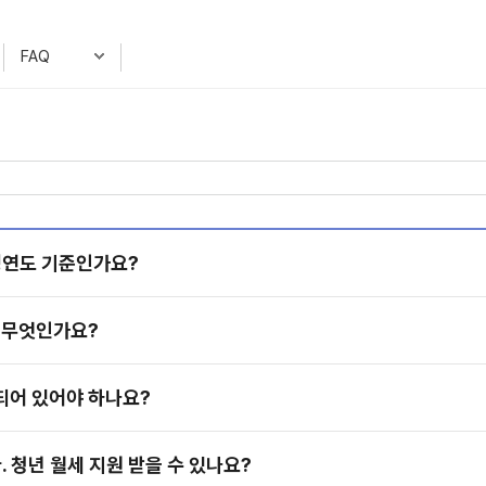
FAQ
출생연도 기준인가요?
이 무엇인가요?
되어 있어야 하나요?
. 청년 월세 지원 받을 수 있나요?