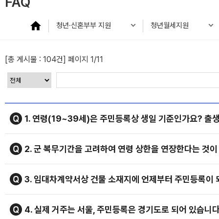
FAQ
청년·신혼부부 지원
청년월세지원
[총 게시물 :
104건
] 페이지 1/11
1. 연령(19~39세)은 주민등록상 생일 기준인가요? 
2. 군 복무기간을 고려하여 연령 상한을 연장한다는 것
3. 임대차계약서상 건물 소재지에 언제부터 주민등록이 
4. 실제 거주는 서울, 주민등록은 경기도로 되어 있습니다