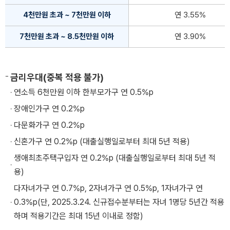
4천만원 초과 ~ 7천만원 이하
연 3.55%
7천만원 초과 ~ 8.5천만원 이하
연 3.90%
금리우대(중복 적용 불가)
연소득 6천만원 이하 한부모가구 연 0.5%p
장애인가구 연 0.2%p
다문화가구 연 0.2%p
신혼가구 연 0.2%p (대출실행일로부터 최대 5년 적용)
생애최초주택구입자 연 0.2%p (대출실행일로부터 최대 5년 적
용)
다자녀가구 연 0.7%p, 2자녀가구 연 0.5%p, 1자녀가구 연
0.3%p(단, 2025.3.24. 신규접수분부터는 자녀 1명당 5년간 적용
하며 적용기간은 최대 15년 이내로 정함)