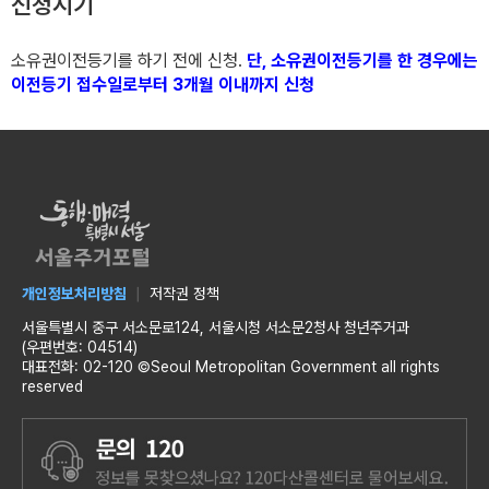
신청시기
소유권이전등기를 하기 전에 신청.
단, 소유권이전등기를 한 경우에는
이전등기 접수일로부터 3개월 이내까지 신청
개인정보처리방침
저작권 정책
서울특별시 중구 서소문로124, 서울시청 서소문2청사 청년주거과
(우편번호: 04514)
대표전화: 02-120 ©Seoul Metropolitan Government all rights
reserved