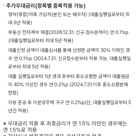
추가우대금리(항목별 중복적용 가능)
청약(종합)저축 가입자(본인 또는 배우자) (대출실행일로부터 최
대 5년 적용)
부동산 전자계약 체결(2026.12.31. 신규 접수분까지) 연 0.1%p
(대출실행일로부터 최대 5년 적용)
대출신청 금액이 대출심사를 통해 산정한 금액의 30% 이하인 경
우 연 0.1%p (2024.7.31. 신규접수분부터 적용 가능, 대출실행일
로부터 최대 5년 적용)
대출 실행일로부터 1년 경과 후부터 중도상환한 금액이 대출원금
의 40% 이상인 경우 연 0.2%p (2024.7.31.이후 중도상환분에
한함)
지방 준공 후 미분양주택 가구 연 0.2%p(단, 대출실행일로부터 5
년간 적용)
※ 우대금리 적용 후 최종금리가 연 1.5% 미만인 경우에는
연 1.5%로 적용