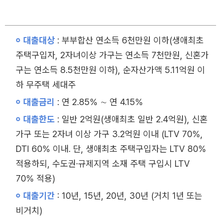
대출대상
: 부부합산 연소득 6천만원 이하(생애최초
주택구입자, 2자녀이상 가구는 연소득 7천만원, 신혼가
구는 연소득 8.5천만원 이하), 순자산가액 5.11억원 이
하 무주택 세대주
대출금리
: 연 2.85% ∼ 연 4.15%
대출한도
: 일반 2억원(생애최초 일반 2.4억원), 신혼
가구 또는 2자녀 이상 가구 3.2억원 이내 (LTV 70%,
DTI 60% 이내. 단, 생애최초 주택구입자는 LTV 80%
적용하되, 수도권·규제지역 소재 주택 구입시 LTV
70% 적용)
대출기간
: 10년, 15년, 20년, 30년 (거치 1년 또는
비거치)