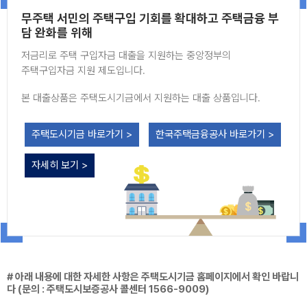
무주택 서민의 주택구입 기회를 확대하고 주택금융 부
담 완화를 위해
저금리로 주택 구입자금 대출을 지원하는 중앙정부의
주택구입자금 지원 제도입니다.
본 대출상품은 주택도시기금에서 지원하는 대출 상품입니다.
주택도시기금 바로가기 >
한국주택금융공사 바로가기 >
자세히 보기 >
# 아래 내용에 대한 자세한 사항은 주택도시기금 홈페이지에서 확인 바랍니
다 (문의 : 주택도시보증공사 콜센터 1566-9009)