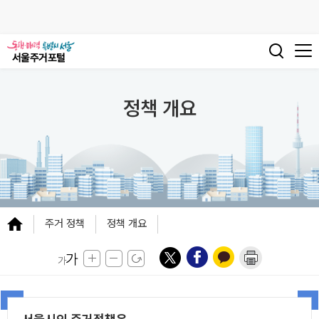
정책 개요
주거 정책
정책 개요