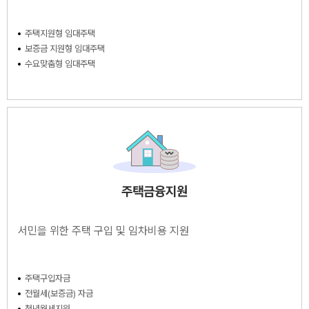
주택지원형 임대주택
보증금 지원형 임대주택
수요맞춤형 임대주택
주택금융지원
서민을 위한 주택 구입 및 임차비용 지원
주택구입자금
전월세(보증금) 자금
청년월세지원