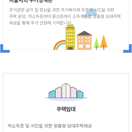
서울시의 주거정책은
주거관련 삶의 질 향상을 위한 주거복지와
무주택 시민을 위한
주택 분양,
저소득층부터 중산층까지 소득계층별 맞춤형 임대주택
제공을 통해 주거 안정에 기여합니다.
주택임대
저소득층 및 서민을 위한 맞춤형 임대주택제공