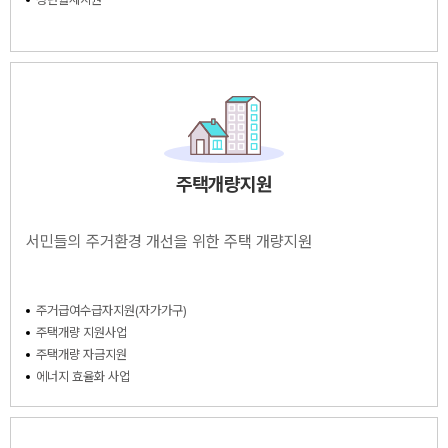
주택개량지원
서민들의 주거환경 개선을 위한 주택 개량지원
주거급여수급자지원(자가가구)
주택개량 지원사업
주택개량 자금지원
에너지 효율화 사업