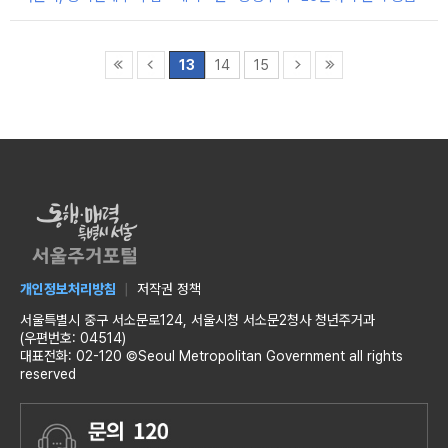
13
14
15
개인정보처리방침
저작권 정책
서울특별시 중구 서소문로124, 서울시청 서소문2청사 청년주거과
(우편번호: 04514)
대표전화: 02-120 ©Seoul Metropolitan Government all rights
reserved