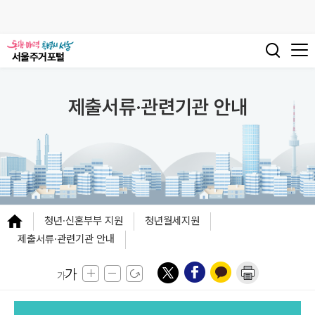
제출서류·관련기관 안내
청년·신혼부부 지원
청년월세지원
제출서류·관련기관 안내