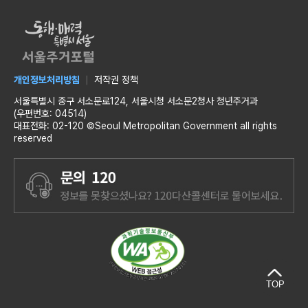
개인정보처리방침
저작권 정책
서울특별시 중구 서소문로124, 서울시청 서소문2청사 청년주거과
(우편번호: 04514)
대표전화: 02-120 ©Seoul Metropolitan Government all rights
reserved
TOP