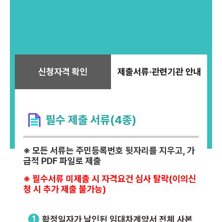
신청자격 확인
제출서류·관련기관 안내
필수 제출 서류(4종)
※ 모든 서류는 주민등록번호 뒷자리를 지우고, 가
급적 PDF 파일로 제출
※ 필수서류 미제출 시 자격요건 심사 탈락(이의신
청 시 추가 제출 불가능)
1
확정일자가 날인된 임대차계약서 전체 사본