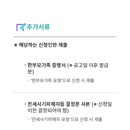
추가서류
※ 해당하는 신청인만 제출
한부모가족 증명서
(※ 공고일 이후 발급
분)
‘한부모가족 유형’으로 신청 시 제출
전세사기피해자등 결정문 사본
(※ 신청일
이전 결정되어야 함)
‘전세사기피해자 유형’으로 신청 시 제출