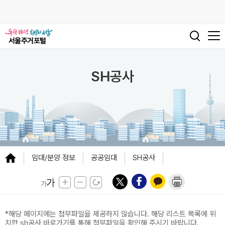
SH공사
임대/분양 정보
공공임대
SH공사
*해당 페이지에는 첨부파일을 제공하지 않습니다. 해당 리스트 목록에 위
치한 sh공사 바로가기를 통해 첨부파일을 확인해 주시기 바랍니다.