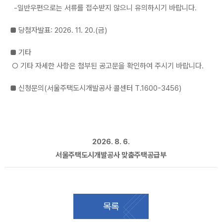
-일반우편으로는 서류를 접수받지 않으니 유의하시기 바랍니다.
■ 당첨자발표: 2026. 11. 20.(금)
■ 기타
○ 기타 자세한 사항은 첨부된 공고문을 확인하여 주시기 바랍니다.
■ 신청문의(서울주택도시개발공사 콜센터 T.1600-3456)
2026. 8. 6.
서울주택도시개발공사 맞춤주택공급부
목록