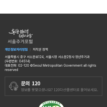
개인정보처리방침
저작권 정책
서울특별시 중구 서소문로124, 서울시청 서소문2청사 청년주거과
(우편번호: 04514)
대표전화: 02-120 ©Seoul Metropolitan Government all rights
reserved