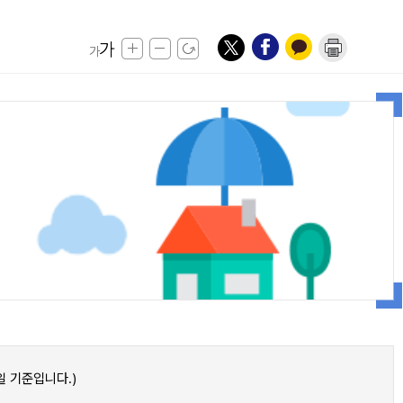
 기준입니다.)