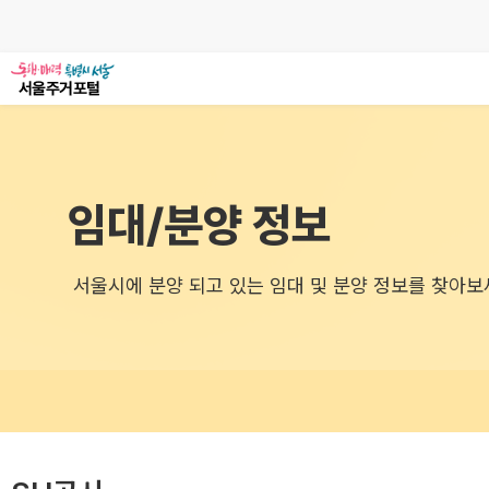
임대/분양 정보
서울시에 분양 되고 있는 임대 및 분양 정보를 찾아