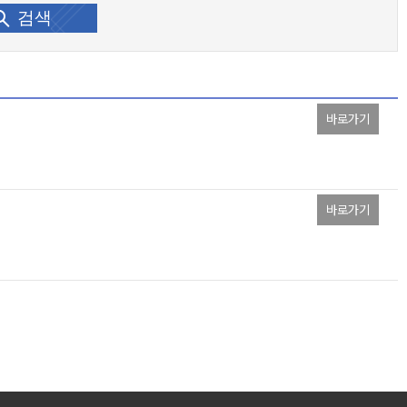
검색
바로가기
바로가기