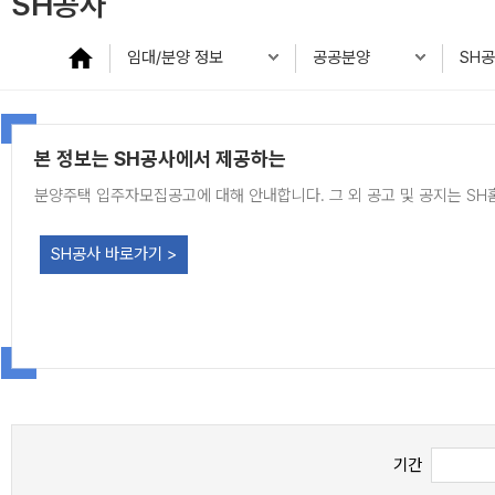
SH공사
임대/분양 정보
공공분양
SH
본 정보는 SH공사에서 제공하는
분양주택 입주자모집공고에 대해 안내합니다. 그 외 공고 및 공지는 S
SH공사 바로가기 >
기간