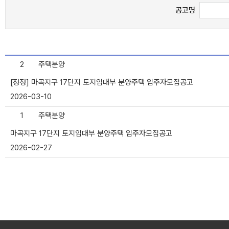
공고명
2
주택분양
[정정] 마곡지구 17단지 토지임대부 분양주택 입주자모집공고
2026-03-10
1
주택분양
마곡지구 17단지 토지임대부 분양주택 입주자모집공고
2026-02-27