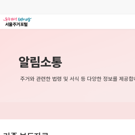
알림소통
주거와 관련한 법령 및 서식 등 다양한 정보를 제공합