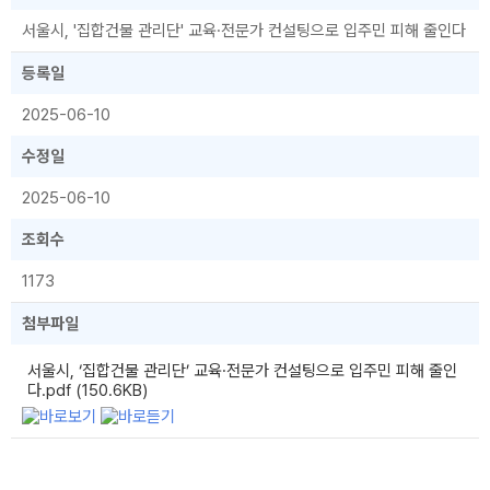
서울시, '집합건물 관리단' 교육·전문가 컨설팅으로 입주민 피해 줄인다
등록일
2025-06-10
수정일
2025-06-10
조회수
1173
첨부파일
서울시, ‘집합건물 관리단’ 교육·전문가 컨설팅으로 입주민 피해 줄인
다.pdf (150.6KB)