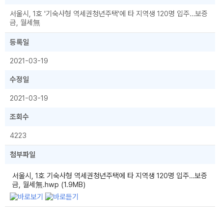
서울시, 1호 '기숙사형 역세권청년주택'에 타 지역생 120명 입주…보증
금, 월세無
등록일
2021-03-19
수정일
2021-03-19
조회수
4223
첨부파일
서울시, 1호 기숙사형 역세권청년주택에 타 지역생 120명 입주…보증
금, 월세無.hwp (1.9MB)