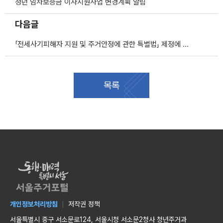
청년 임차보증금 이자지원사업 변경계획 알림
다음글
「전세사기피해자 지원 및 주거안정에 관한 특별법」 제정에 따른 전세사기 피해자 신청 안내
목록
개인정보처리방침
저작권 정책
서울특별시 중구 서소문로124, 서울시청 서소문2청사 청년주거과