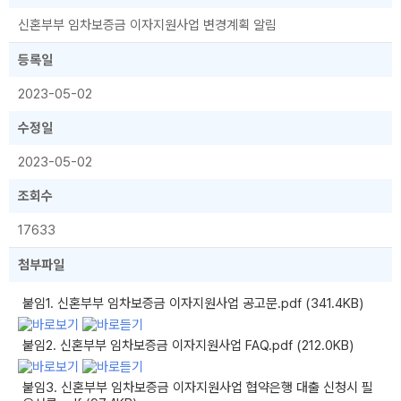
신혼부부 임차보증금 이자지원사업 변경계획 알림
등록일
2023-05-02
수정일
2023-05-02
조회수
17633
첨부파일
붙임1. 신혼부부 임차보증금 이자지원사업 공고문.pdf (341.4KB)
붙임2. 신혼부부 임차보증금 이자지원사업 FAQ.pdf (212.0KB)
붙임3. 신혼부부 임차보증금 이자지원사업 협약은행 대출 신청시 필