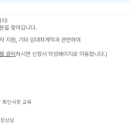
까지!
분을 찾아갑니다.
자 지원, 기타 임대차계약과 관련하여
를 클릭
하시면 신청서 작성페이지로 이동합니다.)
방 확인사항 교육
 현장상담