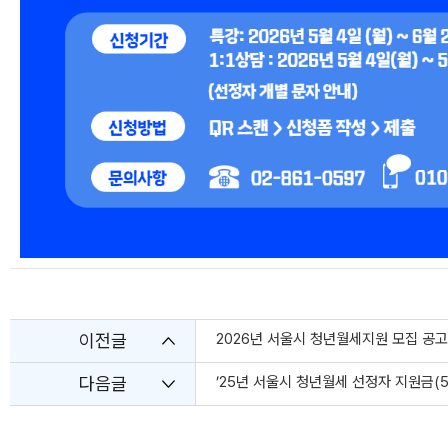
이전글
2026년 서울시 청년월세지원 모집 공고
다음글
’25년 서울시 청년월세 선정자 지원금(5