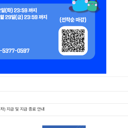
차) 지급 및 지급 종료 안내