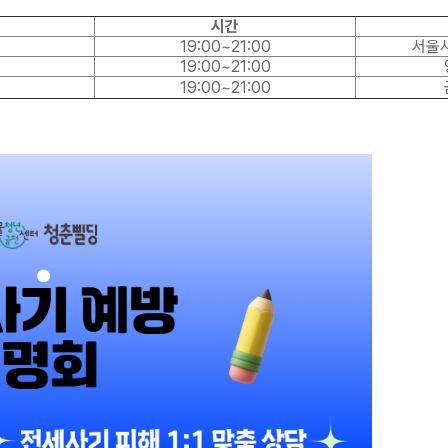
시간
19:00~21:00
서울시
19:00~21:00
19:00~21:00