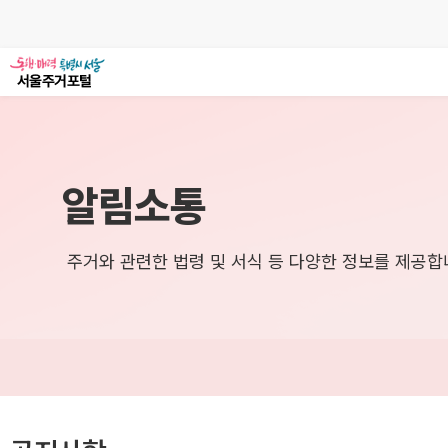
알림소통
주거와 관련한 법령 및 서식 등 다양한 정보를 제공합