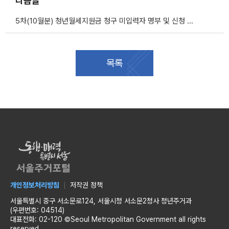
다음글
5차(10월분) 청년월세지원금 청구 미입력자 명부 및 신청 안내(긴급)
목록
개인정보처리방침
저작권 정책
서울특별시 중구 서소문로124, 서울시청 서소문2청사 청년주거과
(우편번호: 04514)
대표전화: 02-120 ©Seoul Metropolitan Government all rights
reserved