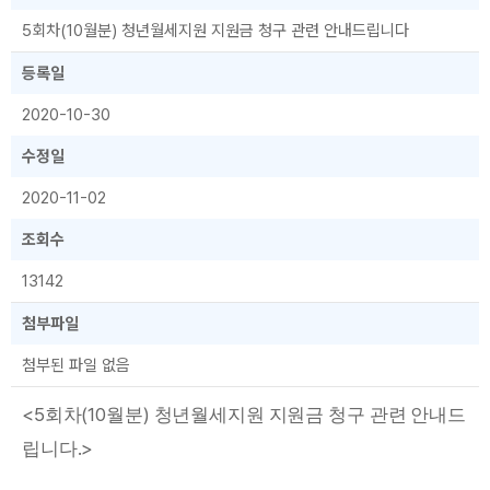
5회차(10월분) 청년월세지원 지원금 청구 관련 안내드립니다
등록일
2020-10-30
수정일
2020-11-02
조회수
13142
첨부파일
첨부된 파일 없음
<5
(10
)
회차
월분
청년월세지원 지원금 청구 관련 안내드
.>
립니다