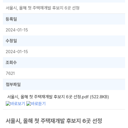
서울시, 올해 첫 주택재개발 후보지 6곳 선정
등록일
2024-01-15
수정일
2024-01-15
조회수
7621
첨부파일
서울시, 올해 첫 주택재개발 후보지 6곳 선정.pdf (522.8KB)
서울시, 올해 첫 주택재개발 후보지 6곳 선정