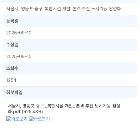
서울시, 영등포·중구 '복합시설 개발' 본격 추진 도시기능 활성화
등록일
2025-09-10
수정일
2025-09-10
조회수
1254
첨부파일
서울시, 영등포·중구 _복합시설 개발_ 본격 추진 도시기능 활성
화.pdf (925.4KB)