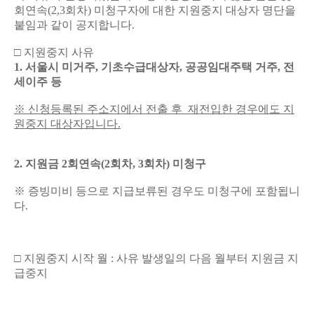
회연속(2,3회차) 미청구자에 대한 지원중지 대상자 명단을
붙임과 같이 공지합니다.
□ 지원중지 사유
1. 서울시 미거주, 기초수급대상자, 공공임대주택 거주, 전
세이주 등
※ 신청등록된 주소지에서 전출 후 재전입한 경우에도 지
원중지 대상자입니다.
2. 지원금 2회연속(2회차, 3회차) 미청구
※ 증빙미비 등으로 지급보류된 경우도 미청구에 포함됩니
다.
□ 지원중지 시작 월 : 사유 발생일의 다음 월부터 지원금 지
급중지