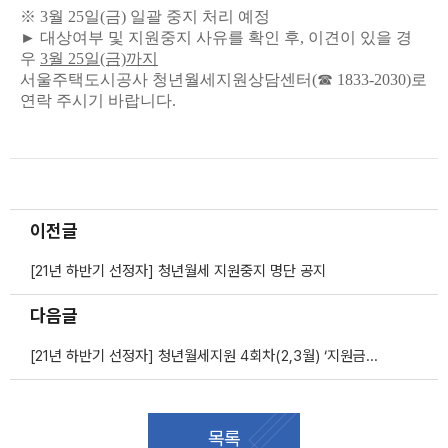
※ 3월 25일(금) 일괄 중지 처리 예정
► 대상여부 및 지원중지 사유를 확인 후, 이견이 있을 경
우
3월 25일(금)까지
서울주택도시공사 청년월세지원상담센터(☎ 1833-2030)로
연락 주시기 바랍니다.
이전글
[21년 하반기 선정자] 청년월세 지원중지 명단 공지
다음글
[21년 하반기 선정자] 청년월세지원 4회차(2,3월) ‘지원금청구’ 안내
목록