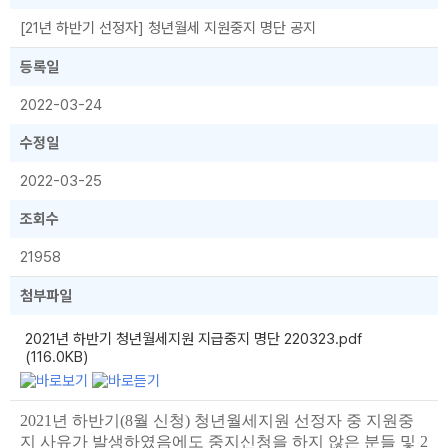
[21년 하반기 선정자] 청년월세 지원중지 명단 공지
등록일
2022-03-24
수정일
2022-03-25
조회수
21958
첨부파일
2021년 하반기 청년월세지원 지급중지 명단 220323.pdf
(116.0KB)
2021년 하반기(8월 신청) 청년월세지원 선정자 중 지원중
지 사유가 발생하였음에도 중지신청을 하지 않은 분들 및 2