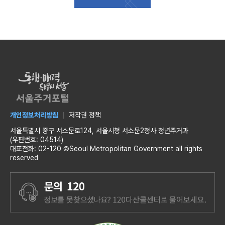
개인정보처리방침
저작권 정책
서울특별시 중구 서소문로124, 서울시청 서소문2청사 청년주거과
(우편번호: 04514)
대표전화: 02-120 ©Seoul Metropolitan Government all rights
reserved