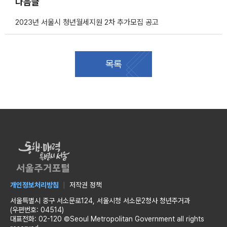
다음글
2023년 서울시 청년월세지원 2차 추가모집 공고
목록
개인정보처리방침
저작권 정책
서울특별시 중구 서소문로124, 서울시청 서소문2청사 청년주거과
(우편번호: 04514)
대표전화: 02-120 ©Seoul Metropolitan Government all rights