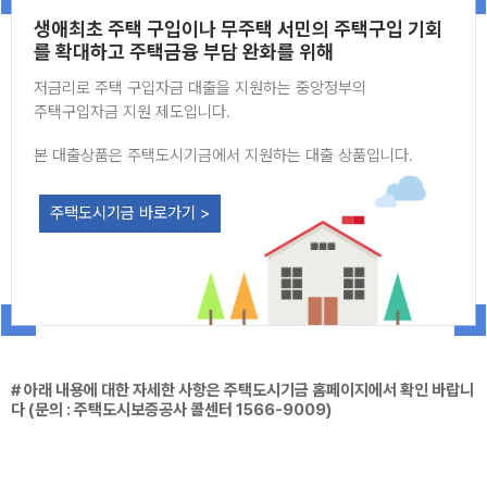
생애최초 주택 구입이나 무주택 서민의 주택구입 기회
를 확대하고 주택금융 부담 완화를 위해
저금리로 주택 구입자금 대출을 지원하는 중앙정부의
주택구입자금 지원 제도입니다.
본 대출상품은 주택도시기금에서 지원하는 대출 상품입니다.
주택도시기금 바로가기 >
# 아래 내용에 대한 자세한 사항은 주택도시기금 홈페이지에서 확인 바랍니
다 (문의 : 주택도시보증공사 콜센터 1566-9009)