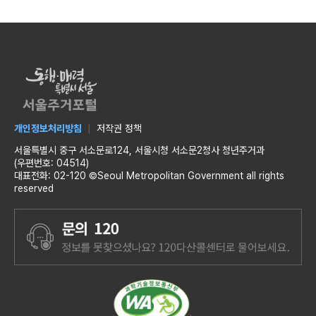
개인정보처리방침
저작권 정책
서울특별시 중구 서소문로124, 서울시청 서소문2청사 청년주거과
(우편번호: 04514)
대표전화: 02-120 ©Seoul Metropolitan Government all rights
reserved